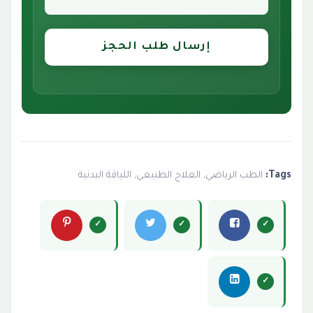
إرسال طلب الحجز
Tags:
الطب الرياضي
,
العلاج الطبيعي
,
اللياقة البدنية