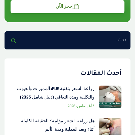
إحجز الآن
أحدث المقالات
زراعة الشعر بتقنية FUE: المميزات والعيوب
والتكلفة ومدة التعافي (دليل شامل 2026)
5 أغسطس، 2026
هل زراعة الشعر مؤلمة؟ الحقيقة الكاملة
أثناء وبعد العملية ومدة الألم