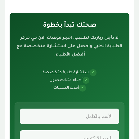
صحتك تبدأ بخطوة
لا تأجل زيارتك لطبيب. احجز موعدك الآن في مركز
الطبابة الطبي واحصل على استشارة متخصصة مع
أفضل الأطباء.
استشارة طبية متخصصة
✓
أطباء متخصصون
✓
أحدث التقنيات
✓