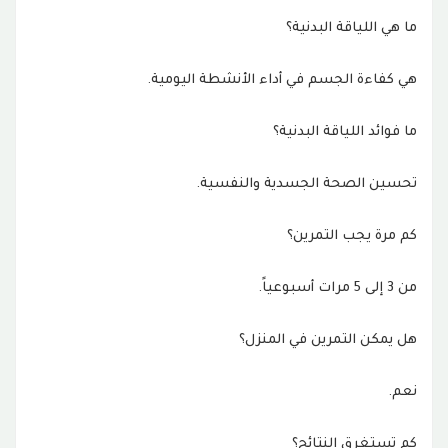
ما هي اللياقة البدنية؟
هي كفاءة الجسم في أداء الأنشطة اليومية.
ما فوائد اللياقة البدنية؟
تحسين الصحة الجسدية والنفسية.
كم مرة يجب التمرين؟
من 3 إلى 5 مرات أسبوعياً.
هل يمكن التمرين في المنزل؟
نعم.
كم تستغرق النتائج؟