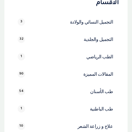
الاقسام
التجميل النسائي والولادة
3
التجميل والجلدية
32
الطب الرياضي
1
المقالات المميزة
90
طب الأسنان
54
طب الباطنية
1
علاج و زراعة الشعر
10