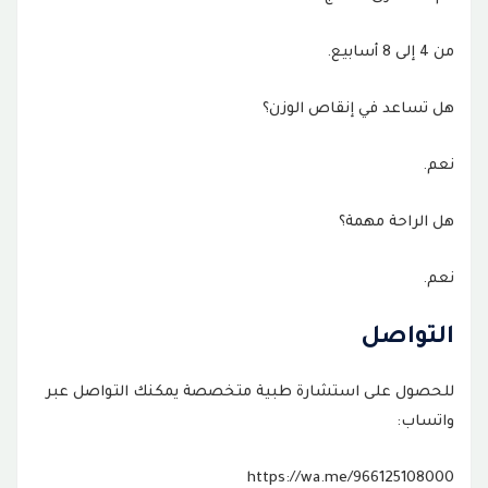
من 4 إلى 8 أسابيع.
هل تساعد في إنقاص الوزن؟
نعم.
هل الراحة مهمة؟
نعم.
التواصل
للحصول على استشارة طبية متخصصة يمكنك التواصل عبر
واتساب:
https://wa.me/966125108000