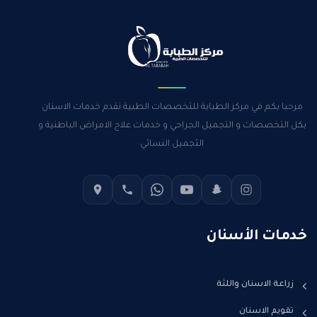
مرحبا بكم في مركز الطبابة للتخصصات الطبية نقدم خدمات الاسنان
بكل التخصصات و التجميل الجراحي و خدمات علاج الامراض الباطنية و
التجميل النسائي
خدمات الأسنان
زراعة الاسنان واللثة
تقويم الاسنان