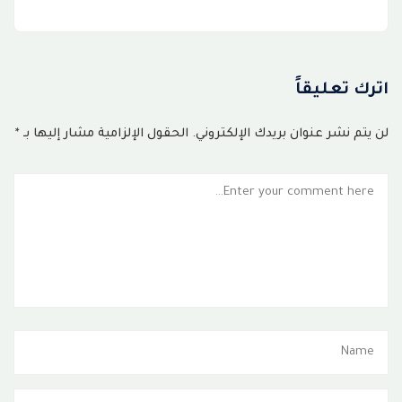
اترك تعليقاً
لن يتم نشر عنوان بريدك الإلكتروني.
الحقول الإلزامية مشار إليها بـ
*