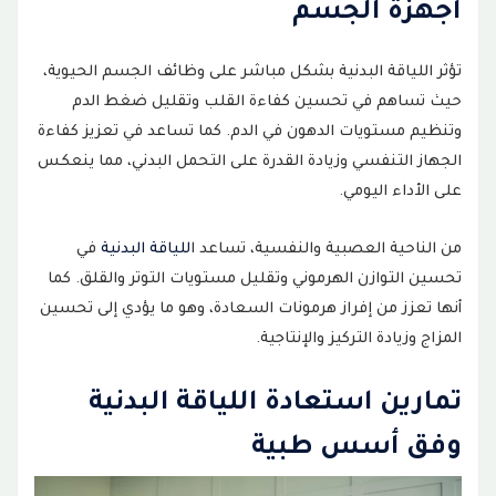
أجهزة الجسم
تؤثر اللياقة البدنية بشكل مباشر على وظائف الجسم الحيوية،
حيث تساهم في تحسين كفاءة القلب وتقليل ضغط الدم
وتنظيم مستويات الدهون في الدم. كما تساعد في تعزيز كفاءة
الجهاز التنفسي وزيادة القدرة على التحمل البدني، مما ينعكس
على الأداء اليومي.
من الناحية العصبية والنفسية، تساعد ا
للياقة البدنية
في
تحسين التوازن الهرموني وتقليل مستويات التوتر والقلق. كما
أنها تعزز من إفراز هرمونات السعادة، وهو ما يؤدي إلى تحسين
المزاج وزيادة التركيز والإنتاجية.
تمارين استعادة اللياقة البدنية
وفق أسس طبية