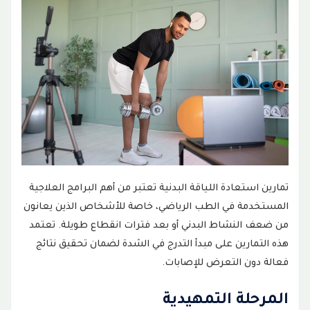
تمارين استعادة اللياقة البدنية تعتبر من أهم البرامج العلاجية
المستخدمة في الطب الرياضي، خاصة للأشخاص الذين يعانون
من ضعف النشاط البدني أو بعد فترات انقطاع طويلة. تعتمد
هذه التمارين على مبدأ التدرج في الشدة لضمان تحقيق نتائج
فعالة دون التعرض للإصابات.
المرحلة التمهيدية