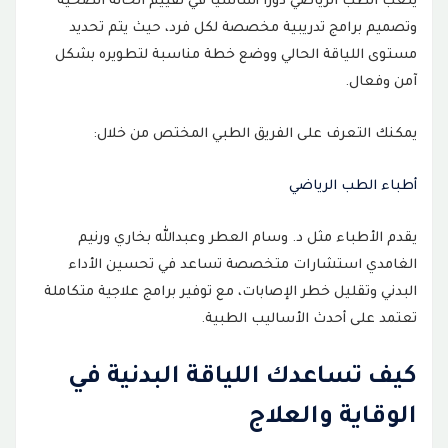
يلعب الطب الرياضي دورًا أساسيًا في تقييم الحالة الصحية
وتصميم برامج تدريبية مخصصة لكل فرد، حيث يتم تحديد
مستوى اللياقة الحالي ووضع خطة مناسبة لتطويره بشكل
آمن وفعال.
يمكنك التعرف على الفريق الطبي المختص من خلال:
أطباء الطب الرياضي
يقدم الأطباء مثل د. وسام العطر وعبدالله بخاري ورنيم
الغامدي استشارات متخصصة تساعد في تحسين الأداء
البدني وتقليل خطر الإصابات، مع توفير برامج علاجية متكاملة
تعتمد على أحدث الأساليب الطبية.
كيف تساعدك اللياقة البدنية في
الوقاية والعلاج