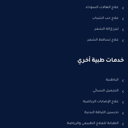
علاج الهالات السوداء
علاج حب الشباب
ليزر إزالة الشعر
علاج تساقط الشعر
خدمات طبية أخري
الباطنية
التجميل النسائي
علاج الإصابات الرياضية
تحسين اللياقة البدنية
الطبابة للعلاج الطبيعي والرياضة