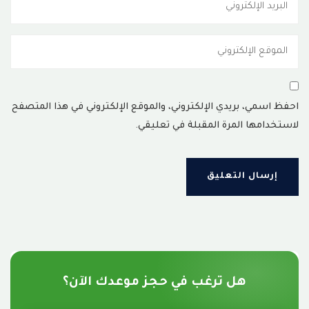
احفظ اسمي، بريدي الإلكتروني، والموقع الإلكتروني في هذا المتصفح
لاستخدامها المرة المقبلة في تعليقي.
هل ترغب في حجز موعدك الآن؟