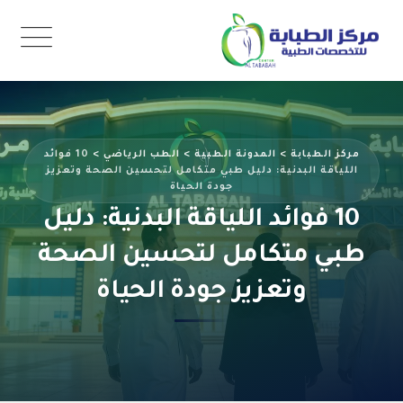
Ski
t
conten
مركز الطبابة
>
المدونة الطبية
>
الطب الرياضي
>
10 فوائد
اللياقة البدنية: دليل طبي متكامل لتحسين الصحة وتعزيز
جودة الحياة
10 فوائد اللياقة البدنية: دليل
طبي متكامل لتحسين الصحة
وتعزيز جودة الحياة