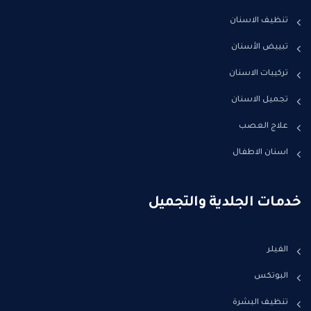
تنظيف الاسنان
تبييض الأسنان
تركيبات الاسنان
تجميل الاسنان
علاج العصب
اسنان الاطفال
خدمات الجلدية والتجميل
الفيلر
البوتكس
تنظيف البشرة