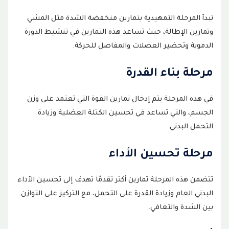
تبدأ المرحلة التمهيدية بتمارين منخفضة الشدة مثل المشي
وتمارين الإطالة، حيث تساعد هذه التمارين في تنشيط الدورة
الدموية وتحضير العضلات والمفاصل للحركة.
مرحلة بناء القدرة
في هذه المرحلة يتم إدخال تمارين القوة التي تعتمد على وزن
الجسم، والتي تساعد في تحسين الكتلة العضلية وزيادة
التحمل البدني.
مرحلة تحسين الأداء
تتضمن هذه المرحلة تمارين أكثر تقدمًا تهدف إلى تحسين الأداء
البدني العام وزيادة القدرة على التحمل، مع التركيز على التوازن
بين الشدة والتعافي.