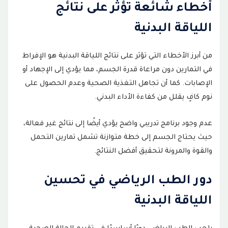
أخطاء شائعة تؤثر على نتائج
اللياقة البدنية
من أبرز الأخطاء التي تؤثر على نتائج اللياقة البدنية هو الإفراط
في التمارين دون مراعاة قدرة الجسم، مما يؤدي إلى الإجهاد أو
الإصابات. كما أن تجاهل التغذية الصحية وعدم الحصول على
نوم كافٍ يقلل من كفاءة الأداء البدني.
عدم وجود برنامج تدريبي واضح يؤدي أيضًا إلى نتائج غير فعالة،
حيث يحتاج الجسم إلى خطة متوازنة تشمل تمارين التحمل
والقوة والمرونة لتحقيق أفضل النتائج.
دور الطب الرياضي في تحسين
اللياقة البدنية