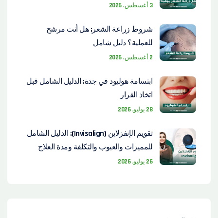
3 أغسطس، 2026
شروط زراعة الشعر: هل أنت مرشح
للعملية؟ دليل شامل
2 أغسطس، 2026
ابتسامة هوليود في جدة: الدليل الشامل قبل
اتخاذ القرار
28 يوليو، 2026
تقويم الإنفزلاين (Invisalign): الدليل الشامل
للمميزات والعيوب والتكلفة ومدة العلاج
26 يوليو، 2026