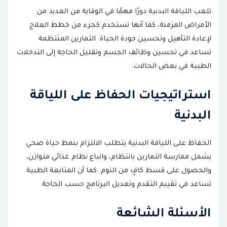
تلعب اللياقة البدنية دورًا مهمًا في الوقاية من العديد من
الأمراض المزمنة، كما أنها تستخدم كجزء من خطط العلاج
لإعادة التأهيل وتحسين جودة الحياة. التمارين المنتظمة
تساعد في تحسين وظائف الجسم وتقليل الحاجة إلى التدخلات
الطبية في بعض الحالات.
استراتيجيات الحفاظ على اللياقة
البدنية
الحفاظ على اللياقة البدنية يتطلب الالتزام بنمط حياة صحي
يشمل ممارسة التمارين بانتظام، واتباع نظام غذائي متوازن،
والحصول على قسط كافٍ من النوم. كما أن المتابعة الطبية
تساعد في تقييم التقدم وتعديل البرنامج حسب الحاجة.
الأسئلة الشائعة