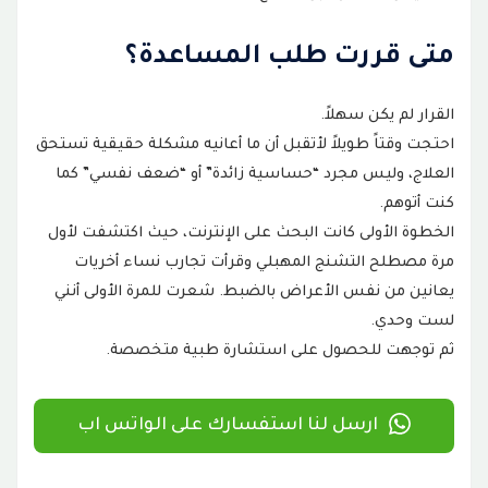
متى قررت طلب المساعدة؟
القرار لم يكن سهلاً.
احتجت وقتاً طويلاً لأتقبل أن ما أعانيه مشكلة حقيقية تستحق
العلاج، وليس مجرد “حساسية زائدة” أو “ضعف نفسي” كما
كنت أتوهم.
الخطوة الأولى كانت البحث على الإنترنت، حيث اكتشفت لأول
مرة مصطلح التشنج المهبلي وقرأت تجارب نساء أخريات
يعانين من نفس الأعراض بالضبط. شعرت للمرة الأولى أنني
لست وحدي.
ثم توجهت للحصول على استشارة طبية متخصصة.
ارسل لنا استفسارك على الواتس اب