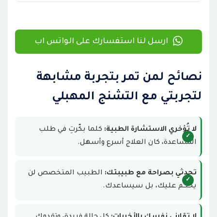
ارسل لنا استفسارك على الواتس اب
نصائح لمن تمر بتجربة مشابهة
لتجربتي مع التشنج المهبلي
لا تُؤخري الاستشارة الطبية:
كلما بكّرتِ في طلب
المساعدة، كان العلاج أسرع وأسهل.
تحدثي بصراحة مع طبيبتك:
الطبيب المتخصص لن
يحكم عليك، بل سيساعدك.