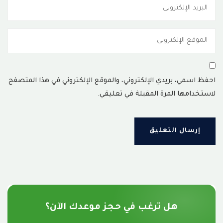
احفظ اسمي، بريدي الإلكتروني، والموقع الإلكتروني في هذا المتصفح
لاستخدامها المرة المقبلة في تعليقي.
هل ترغب في حجز موعدك الآن؟