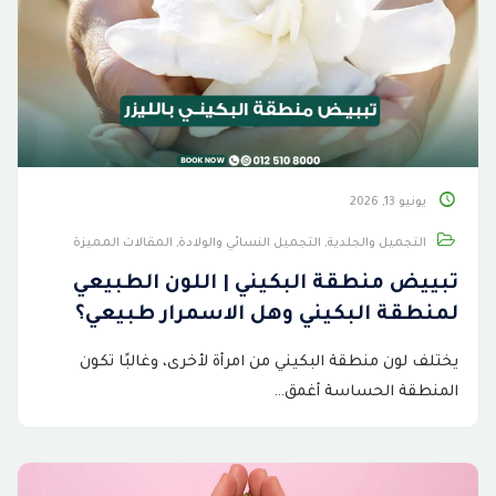
يونيو 13, 2026
التجميل والجلدية
,
التجميل النسائي والولادة
,
المقالات المميزة
تبييض منطقة البكيني | اللون الطبيعي
لمنطقة البكيني وهل الاسمرار طبيعي؟
يختلف لون منطقة البكيني من امرأة لأخرى، وغالبًا تكون
المنطقة الحساسة أغمق…