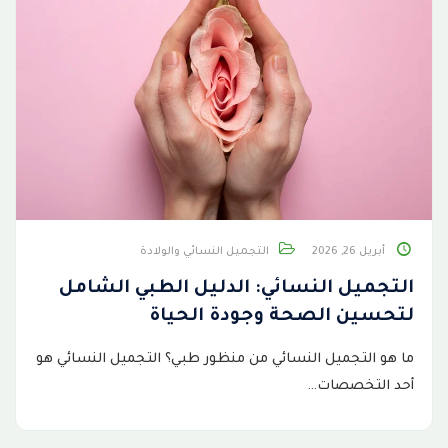
أبريل 26, 2026
التجميل النسائي والولادة
التجميل النسائي: الدليل الطبي الشامل
لتحسين الصحة وجودة الحياة
ما هو التجميل النسائي من منظور طبي؟ التجميل النسائي هو
أحد التخصصات…