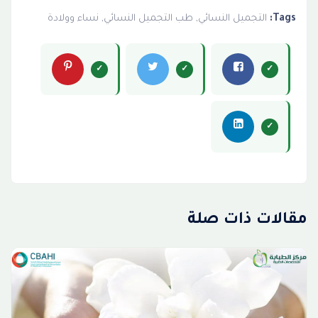
Tags:
التجميل النسائي
,
طب التجميل النسائي
,
نساء وولادة
مقالات ذات صلة