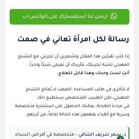
ارسل لنا استفسارك على الواتس اب
رسالة لكل امرأة تعاني في صمت
إذا كنتِ تقرئين هذا المقال وتشعرين أن تجربتي مع التشنج
المهبلي تشبه تجربتك، فأريدك أن تعرفي شيئاً واحداً:
أنتِ لست وحدك، وهذا قابل للعلاج.
لا تتأخري في طلب المساعدة. الصمت لا يُعالج التشنج
المهبلي، لكن الطبيب المتخصص يستطيع ذلك.
في عيادة الطبابة، يمكنك الحصول على استشارة متخصصة
وسرية مع أطباء يفهمون هذه الحالة تماماً، من أبرزهم:
د. سمر شريف الشاقي
– متخصصة في أمراض النساء