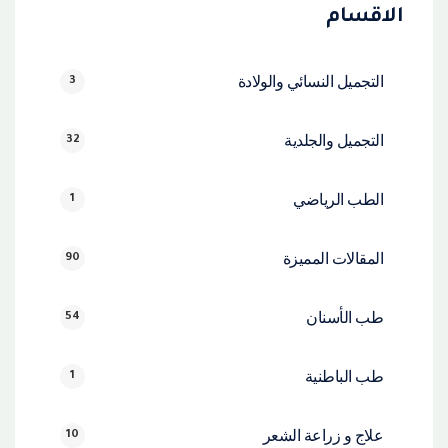
الاقسام
التجميل النسائي والولادة
3
التجميل والجلدية
32
الطب الرياضي
1
المقالات المميزة
90
طب الأسنان
54
طب الباطنية
1
علاج و زراعة الشعر
10