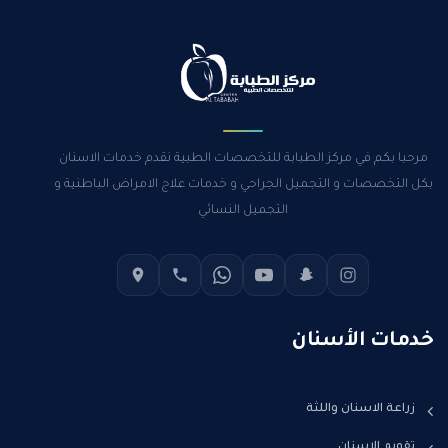
مرحبا بكم في مركز الطبابة للتخصصات الطبية نقدم خدمات الاسنان
بكل التخصصات و التجميل الجراحي و خدمات علاج الامراض الباطنية و
التجميل النسائي
خدمات الأسنان
زراعة الاسنان واللثة
تقويم الاسنان