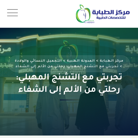
Ski
t
conten
مركز الطبابة
>
المدونة الطبية
>
التجميل النسائي والولادة
>
تجربتي مع التشنج المهبلي: رحلتي من الألم إلى الشفاء
تجربتي مع التشنج المهبلي:
رحلتي من الألم إلى الشفاء