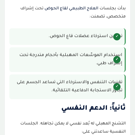
بدأت بجلسات
العلاج الطبيعي لقاع الحوض
تحت إشراف
متخصص، تضمنت:
تمارين استرخاء عضلات قاع الحوض.
استخدام الموسّعات المهبلية بأحجام متدرجة تحت
إشراف طبي.
تقنيات التنفس والاسترخاء التي تساعد الجسم على
تجاوز الاستجابة الدفاعية التلقائية.
ثانياً: الدعم النفسي
التشنج المهبلي له بُعد نفسي لا يمكن تجاهله. الجلسات
النفسية ساعدتني على: