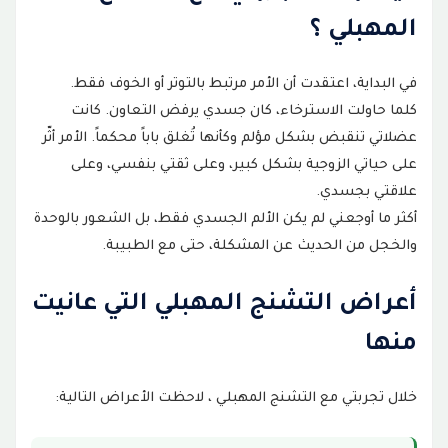
المهبلي ؟
في البداية، اعتقدت أن الأمر مرتبط بالتوتر أو الخوف فقط.
كلما حاولت الاسترخاء، كان جسدي يرفض التعاون. كانت
عضلاتي تنقبض بشكل مؤلم وكأنها تُغلق باباً محكماً. الأمر أثّر
على حياتي الزوجية بشكل كبير، وعلى ثقتي بنفسي، وعلى
علاقتي بجسدي.
أكثر ما أوجعني لم يكن الألم الجسدي فقط، بل الشعور بالوحدة
والخجل من الحديث عن المشكلة، حتى مع الطبيبة.
أعراض التشنج المهبلي التي عانيت
منها
خلال تجربتي مع التشنج المهبلي ، لاحظت الأعراض التالية: