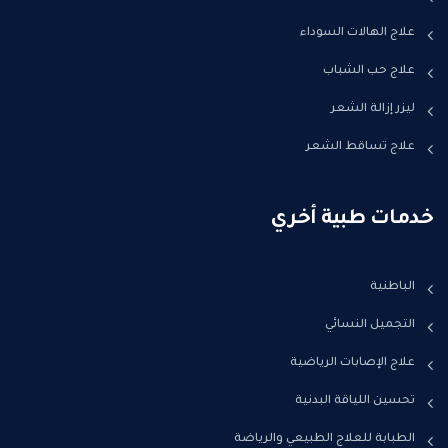
علاج الهالات السوداء
علاج حب الشباب
ليزر إزالة الشعر
علاج تساقط الشعر
خدمات طبية أخري
الباطنية
التجميل النسائي
علاج الإصابات الرياضية
تحسين اللياقة البدنية
الطبابة للعلاج الطبيعي والرياضة