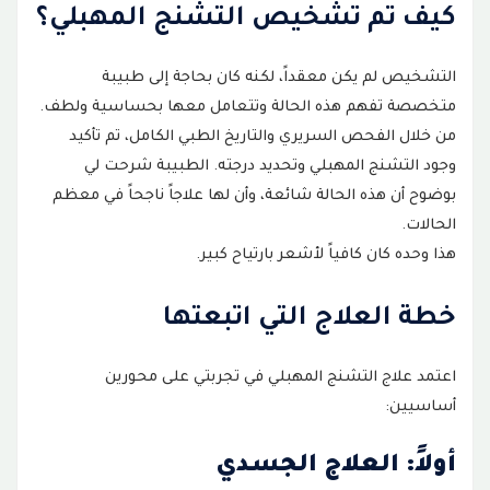
كيف تم تشخيص التشنج المهبلي؟
التشخيص لم يكن معقداً، لكنه كان بحاجة إلى طبيبة
متخصصة تفهم هذه الحالة وتتعامل معها بحساسية ولطف.
من خلال الفحص السريري والتاريخ الطبي الكامل، تم تأكيد
وجود التشنج المهبلي وتحديد درجته. الطبيبة شرحت لي
بوضوح أن هذه الحالة شائعة، وأن لها علاجاً ناجحاً في معظم
الحالات.
هذا وحده كان كافياً لأشعر بارتياح كبير.
خطة العلاج التي اتبعتها
اعتمد علاج التشنج المهبلي في تجربتي على محورين
أساسيين:
أولاً: العلاج الجسدي