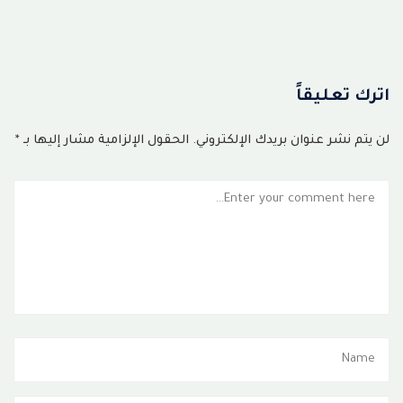
اترك تعليقاً
لن يتم نشر عنوان بريدك الإلكتروني.
الحقول الإلزامية مشار إليها بـ
*