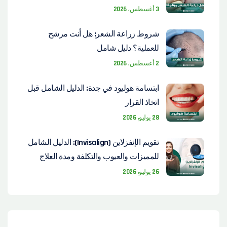
3 أغسطس، 2026
شروط زراعة الشعر: هل أنت مرشح
للعملية؟ دليل شامل
2 أغسطس، 2026
ابتسامة هوليود في جدة: الدليل الشامل قبل
اتخاذ القرار
28 يوليو، 2026
تقويم الإنفزلاين (Invisalign): الدليل الشامل
للمميزات والعيوب والتكلفة ومدة العلاج
26 يوليو، 2026