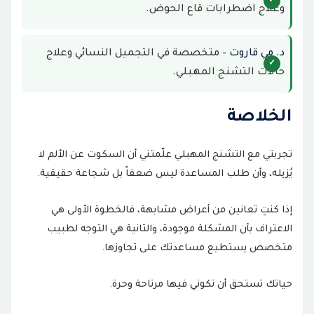
وعلاج اضطرابات قاع الحوض.
د. مي قاروت
– متخصصة في التجميل النسائي وعلاج
حالات التشنج المهبلي.
الخلاصة
تجربتي مع التشنج المهبلي علّمتني أن السكوت عن الألم لا
يُزيله، وأن طلب المساعدة ليس ضعفاً بل شجاعة حقيقية.
إذا كنتِ تعانين من أعراض مشابهة، فالخطوة الأولى هي
الاعتراف بأن المشكلة موجودة، والثانية هي التوجه لطبيب
متخصص يستطيع مساعدتك على تجاوزها.
حياتك تستحق أن تكوني فيها مرتاحة وحرة.