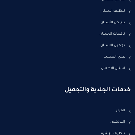
تنظيف الاسنان
تبييض الأسنان
تركيبات الاسنان
تجميل الاسنان
علاج العصب
اسنان الاطفال
خدمات الجلدية والتجميل
الفيلر
البوتكس
تنظيف البشرة