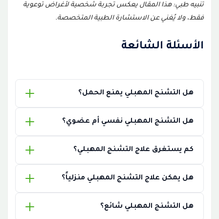
تنبيه طبي: هذا المقال يعكس تجربة شخصية لأغراض توعوية
فقط، ولا يُغني عن الاستشارة الطبية المتخصصة.
الأسئلة الشائعة
هل التشنج المهبلي يمنع الحمل؟
هل التشنج المهبلي نفسي أم عضوي؟
كم يستغرق علاج التشنج المهبلي؟
هل يمكن علاج التشنج المهبلي منزلياً؟
هل التشنج المهبلي شائع؟