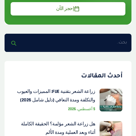
إحجز الآن
أحدث المقالات
زراعة الشعر بتقنية FUE: المميزات والعيوب
والتكلفة ومدة التعافي (دليل شامل 2026)
5 أغسطس، 2026
هل زراعة الشعر مؤلمة؟ الحقيقة الكاملة
أثناء وبعد العملية ومدة الألم