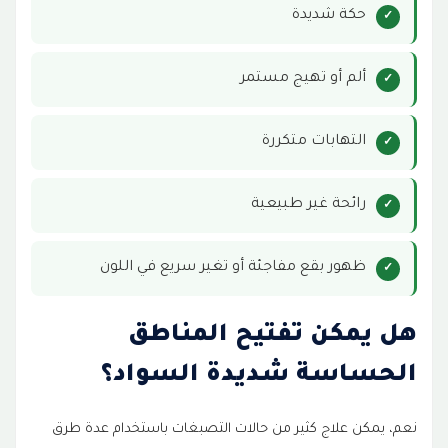
حكة شديدة
ألم أو تهيج مستمر
التهابات متكررة
رائحة غير طبيعية
ظهور بقع مفاجئة أو تغير سريع في اللون
هل يمكن تفتيح المناطق
الحساسة شديدة السواد؟
نعم، يمكن علاج كثير من حالات التصبغات باستخدام عدة طرق