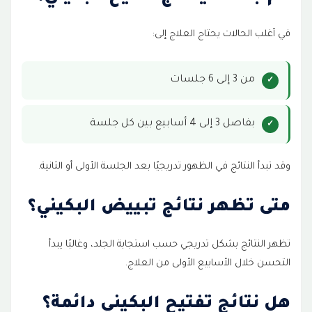
في أغلب الحالات يحتاج العلاج إلى:
من 3 إلى 6 جلسات
بفاصل 3 إلى 4 أسابيع بين كل جلسة
وقد تبدأ النتائج في الظهور تدريجيًا بعد الجلسة الأولى أو الثانية.
متى تظهر نتائج تبييض البكيني؟
تظهر النتائج بشكل تدريجي حسب استجابة الجلد، وغالبًا يبدأ
التحسن خلال الأسابيع الأولى من العلاج.
هل نتائج تفتيح البكيني دائمة؟