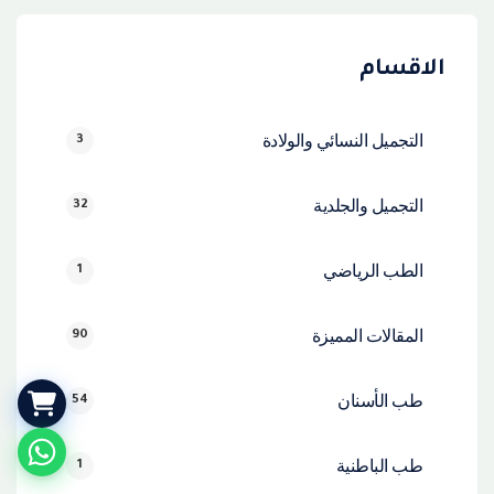
الاقسام
التجميل النسائي والولادة
3
التجميل والجلدية
32
الطب الرياضي
1
المقالات المميزة
90
طب الأسنان
54
طب الباطنية
1