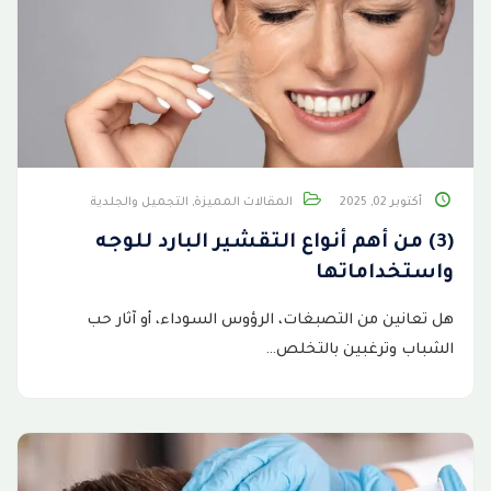
أكتوبر 02, 2025
المقالات المميزة
,
التجميل والجلدية
(3) من أهم أنواع التقشير البارد للوجه
واستخداماتها
هل تعانين من التصبغات، الرؤوس السوداء، أو آثار حب
الشباب وترغبين بالتخلص…