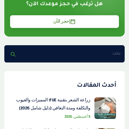
هل ترغب في حجز موعدك الآن؟
إحجز الآن
أحدث المقالات
زراعة الشعر بتقنية FUE: المميزات والعيوب
والتكلفة ومدة التعافي (دليل شامل 2026)
5 أغسطس، 2026