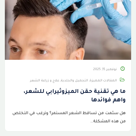
نوفمبر 15, 2025
المقالات المميزة
,
التجميل والجلدية
,
علاج و زراعة الشعر
ما هي تقنية حقن الميزوثيرابي للشعر،
واهم فوائدها
هل سئمت من تساقط الشعر المستمر؟ وترغب في التخلص
من هذه المشكلة…