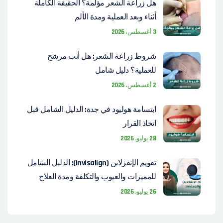
هل زراعة الشعر مؤلمة؟ الحقيقة الكاملة
أثناء وبعد العملية ومدة الألم
3 أغسطس، 2026
شروط زراعة الشعر: هل أنت مرشح
للعملية؟ دليل شامل
2 أغسطس، 2026
ابتسامة هوليود في جدة: الدليل الشامل قبل
اتخاذ القرار
28 يوليو، 2026
تقويم الإنفزلاين (Invisalign): الدليل الشامل
للمميزات والعيوب والتكلفة ومدة العلاج
26 يوليو، 2026