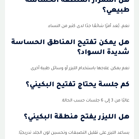
هل اسمرار المنطقة الحساسة
طبيعي؟
نعم، يُعد أمرًا شائعًا جدًا لدى كثير من النساء.
هل يمكن تفتيح المناطق الحساسة
شديدة السواد؟
نعم يمكن علاجها باستخدام الليزر أو وسائل طبية أخرى.
كم جلسة يحتاج تفتيح البكيني؟
غالبًا من 3 إلى 6 جلسات حسب الحالة.
هل الليزر يفتح منطقة البكيني؟
يساعد الليزر على تقليل التصبغات وتحسين لون الجلد تدريجيًا.