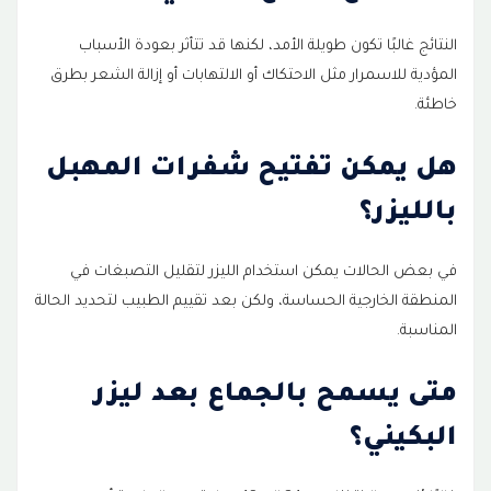
النتائج غالبًا تكون طويلة الأمد، لكنها قد تتأثر بعودة الأسباب
المؤدية للاسمرار مثل الاحتكاك أو الالتهابات أو إزالة الشعر بطرق
خاطئة.
هل يمكن تفتيح شفرات المهبل
بالليزر؟
في بعض الحالات يمكن استخدام الليزر لتقليل التصبغات في
المنطقة الخارجية الحساسة، ولكن بعد تقييم الطبيب لتحديد الحالة
المناسبة.
متى يسمح بالجماع بعد ليزر
البكيني؟