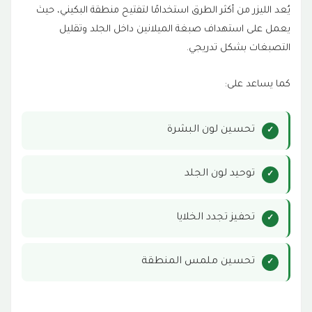
يُعد الليزر من أكثر الطرق استخدامًا لتفتيح منطقة البكيني، حيث
يعمل على استهداف صبغة الميلانين داخل الجلد وتقليل
التصبغات بشكل تدريجي.
كما يساعد على:
تحسين لون البشرة
توحيد لون الجلد
تحفيز تجدد الخلايا
تحسين ملمس المنطقة