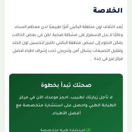
الخلاصة
يُعد اختلاف لون منطقة البكيني أمرًا طبيعيًا لدى معظم النساء،
وغالبًا لا يدل الاسمرار على مشكلة صحية. لكن في بعض الحالات
يمكن اللجوء إلى تبييض منطقة البكيني بالليزر لتحسين لون الجلد
وتقليل التصبغات بشكل آمن وتدريجي تحت إشراف اطباء افضل
مركز ليزر في جدة .
صحتك تبدأ بخطوة
لا تأجل زيارتك لطبيب. احجز موعدك الآن في مركز
الطبابة الطبي واحصل على استشارة متخصصة مع
أفضل الأطباء.
استشارة طبية متخصصة
✓