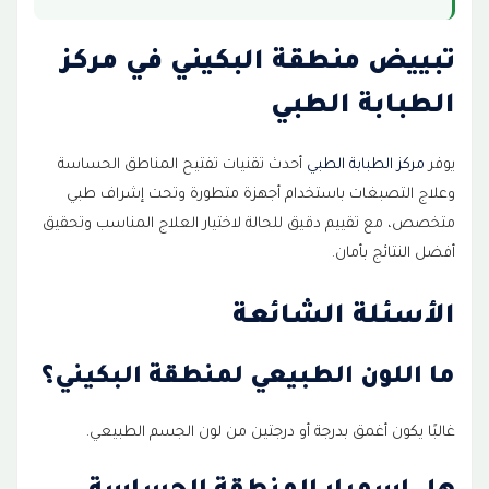
تبييض منطقة البكيني في مركز
الطبابة الطبي
يوفر
مركز الطبابة الطبي
أحدث تقنيات تفتيح المناطق الحساسة
وعلاج التصبغات باستخدام أجهزة متطورة وتحت إشراف طبي
متخصص، مع تقييم دقيق للحالة لاختيار العلاج المناسب وتحقيق
أفضل النتائج بأمان.
الأسئلة الشائعة
ما اللون الطبيعي لمنطقة البكيني؟
غالبًا يكون أغمق بدرجة أو درجتين من لون الجسم الطبيعي.