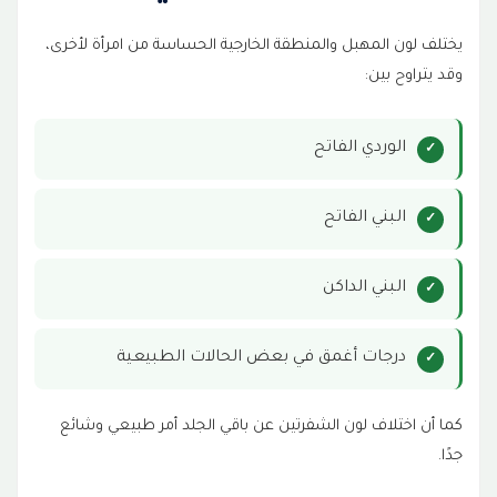
يختلف لون المهبل والمنطقة الخارجية الحساسة من امرأة لأخرى،
وقد يتراوح بين:
الوردي الفاتح
البني الفاتح
البني الداكن
درجات أغمق في بعض الحالات الطبيعية
كما أن اختلاف لون الشفرتين عن باقي الجلد أمر طبيعي وشائع
جدًا.