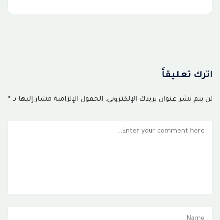
اترك تعليقاً
لن يتم نشر عنوان بريدك الإلكتروني.
الحقول الإلزامية مشار إليها بـ
*