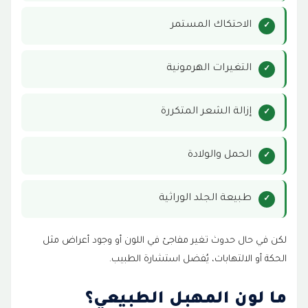
الاحتكاك المستمر
التغيرات الهرمونية
إزالة الشعر المتكررة
الحمل والولادة
طبيعة الجلد الوراثية
لكن في حال حدوث تغير مفاجئ في اللون أو وجود أعراض مثل
الحكة أو الالتهابات، يُفضل استشارة الطبيب.
ما لون المهبل الطبيعي؟