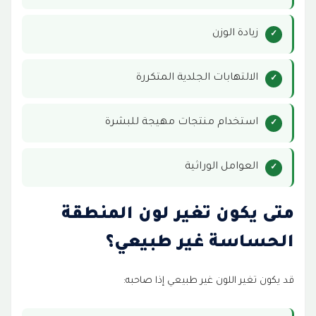
زيادة الوزن
الالتهابات الجلدية المتكررة
استخدام منتجات مهيجة للبشرة
العوامل الوراثية
متى يكون تغير لون المنطقة
الحساسة غير طبيعي؟
قد يكون تغير اللون غير طبيعي إذا صاحبه: