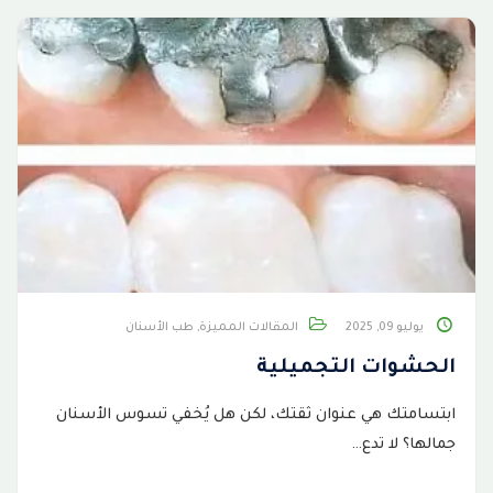
يوليو 09, 2025
المقالات المميزة
,
طب الأسنان
الحشوات التجميلية
ابتسامتك هي عنوان ثقتك، لكن هل يُخفي تسوس الأسنان
جمالها؟ لا تدع…