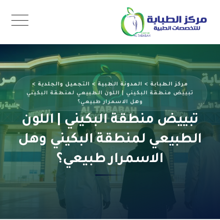
Ski
t
conten
مركز الطبابة
>
المدونة الطبية
>
التجميل والجلدية
>
تبييض منطقة البكيني | اللون الطبيعي لمنطقة البكيني
وهل الاسمرار طبيعي؟
تبييض منطقة البكيني | اللون
الطبيعي لمنطقة البكيني وهل
الاسمرار طبيعي؟