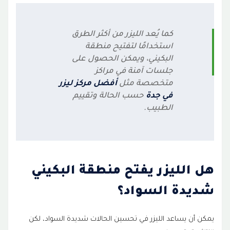
كما يُعد الليزر من أكثر الطرق
استخدامًا لتفتيح منطقة
البكيني، ويمكن الحصول على
جلسات آمنة في مراكز
متخصصة مثل
أفضل مركز ليزر
في جدة
حسب الحالة وتقييم
الطبيب.
هل الليزر يفتح منطقة البكيني
شديدة السواد؟
يمكن أن يساعد الليزر في تحسين الحالات شديدة السواد، لكن