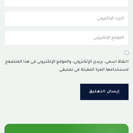
احفظ اسمي، بريدي الإلكتروني، والموقع الإلكتروني في هذا المتصفح
لاستخدامها المرة المقبلة في تعليقي.