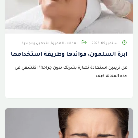
سبتمبر 09, 2025
المقالات المميزة
,
التجميل والجلدية
ابرة السلمون، فوائدها وطريقة استخدامها
هل تريدين استعادة نضارة بشرتك بدون جراحة؟ اكتشفي في
هذه المقالة كيف…