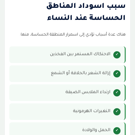
سبب اسوداد المناطق
الحساسة عند النساء
هناك عدة أسباب تؤدي إلى اسمرار المنطقة الحساسة، منها:
الاحتكاك المستمر بين الفخذين
إزالة الشعر بالحلاقة أو الشمع
ارتداء الملابس الضيقة
التغيرات الهرمونية
الحمل والولادة