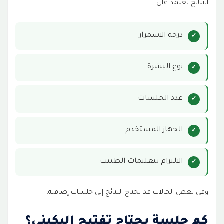
النتائج تعتمد على:
درجة الاسمرار
نوع البشرة
عدد الجلسات
الجهاز المستخدم
الالتزام بتعليمات الطبيب
وفي بعض الحالات قد تحتاج النتائج إلى جلسات إضافية.
كم جلسة يحتاج تفتيح البكيني؟