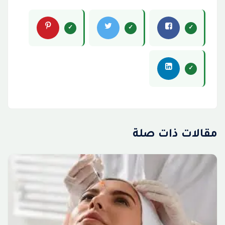
مقالات ذات صلة