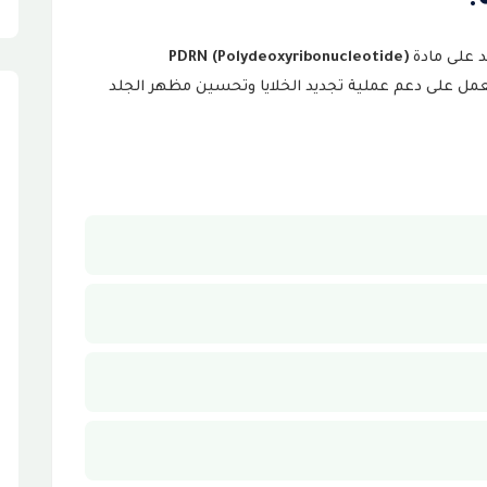
؟
د على مادة
PDRN (Polydeoxyribonucleotide)
 على دعم عملية تجديد الخلايا وتحسين مظهر الجلد