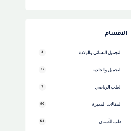
الاقسام
التجميل النسائي والولادة
3
التجميل والجلدية
32
الطب الرياضي
1
المقالات المميزة
90
طب الأسنان
54