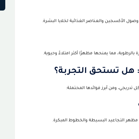
وصول الأكسجين والعناصر الغذائية لخلايا البشرة.
لرطوبة، مما يمنحها مظهرًا أكثر امتلاءً وحيوية.
: هل تستحق التجربة؟
تدريجي، ومن أبرز فوائدها المحتملة:
 مظهر التجاعيد البسيطة والخطوط المبكرة.