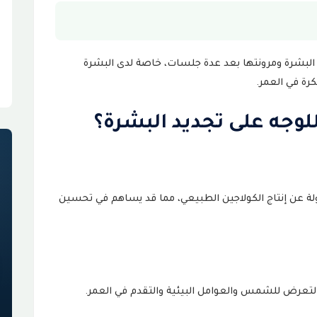
البشرة ومرونتها بعد عدة جلسات، خاصة لدى البشرة
كرة في العمر.
وجه على تجديد البشرة؟
محتملة
فية المسؤولة عن إنتاج الكولاجين الطبيعي، مما قد يساهم في تحسين
مون؟
لتعرض للشمس والعوامل البيئية والتقدم في العمر.