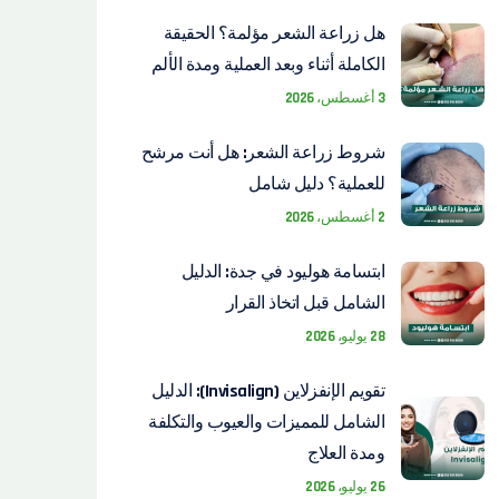
هل زراعة الشعر مؤلمة؟ الحقيقة
الكاملة أثناء وبعد العملية ومدة الألم
3 أغسطس، 2026
شروط زراعة الشعر: هل أنت مرشح
للعملية؟ دليل شامل
2 أغسطس، 2026
ابتسامة هوليود في جدة: الدليل
الشامل قبل اتخاذ القرار
28 يوليو، 2026
تقويم الإنفزلاين (Invisalign): الدليل
الشامل للمميزات والعيوب والتكلفة
ومدة العلاج
26 يوليو، 2026