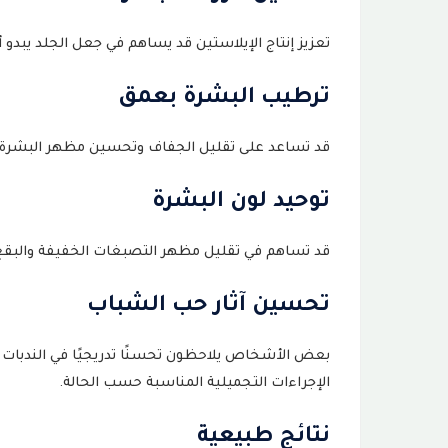
تعزيز إنتاج الإيلاستين قد يساهم في جعل الجلد يبدو أك
ترطيب البشرة بعمق
قد تساعد على تقليل الجفاف وتحسين مظهر البشرة ا
توحيد لون البشرة
قد تساهم في تقليل مظهر التصبغات الخفيفة والبقع
تحسين آثار حب الشباب
بعض الأشخاص يلاحظون تحسنًا تدريجيًا في الندبا
الإجراءات التجميلية المناسبة حسب الحالة.
نتائج طبيعية