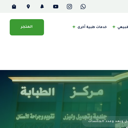
المتجر
طبيعي
خدمات طبية أخرى
قبل وبعد وعدد الجلسات