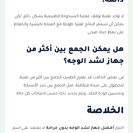
دائمة؟
لا توجد تقنية توقف عملية الشيخوخة الطبيعية بشكل دائم، لكن
يمكن أن تستمر النتائج لفترة طويلة مع العناية بالبشرة والحفاظ
على نمط حياة صحي.
هل يمكن الجمع بين أكثر من
جهاز لشد الوجه؟
في بعض الحالات قد يقترح الطبيب الجمع بين أكثر من تقنية
للحصول على نتيجة متكاملة، مثل الجمع بين شد الأنسجة
وتحسين جودة الجلد، ويتم تحديد ذلك حسب احتياجات كل حالة.
الخلاصة
اختيار
أفضل جهاز لشد الوجه بدون جراحة
لا يعتمد على اسم