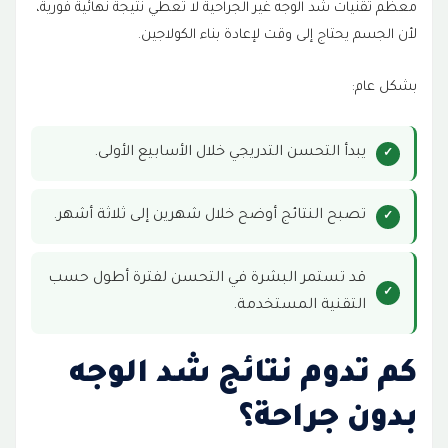
معظم تقنيات شد الوجه غير الجراحية لا تعطي نتيجة نهائية فورية،
لأن الجسم يحتاج إلى وقت لإعادة بناء الكولاجين.
بشكل عام:
يبدأ التحسن التدريجي خلال الأسابيع الأولى.
تصبح النتائج أوضح خلال شهرين إلى ثلاثة أشهر.
قد تستمر البشرة في التحسن لفترة أطول حسب
التقنية المستخدمة.
كم تدوم نتائج شد الوجه
بدون جراحة؟