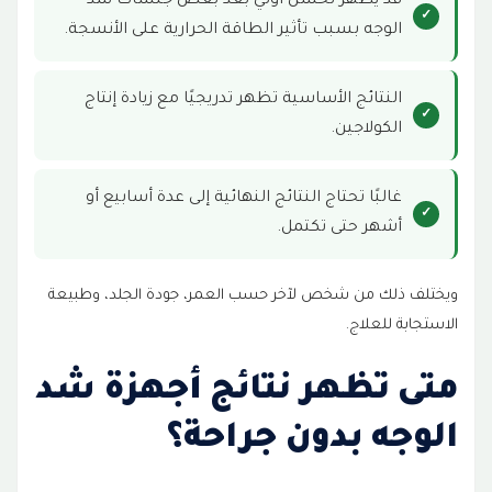
قد يظهر تحسن أولي بعد بعض جلسات شد
الوجه بسبب تأثير الطاقة الحرارية على الأنسجة.
النتائج الأساسية تظهر تدريجيًا مع زيادة إنتاج
الكولاجين.
غالبًا تحتاج النتائج النهائية إلى عدة أسابيع أو
أشهر حتى تكتمل.
ويختلف ذلك من شخص لآخر حسب العمر، جودة الجلد، وطبيعة
الاستجابة للعلاج.
متى تظهر نتائج أجهزة شد
الوجه بدون جراحة؟