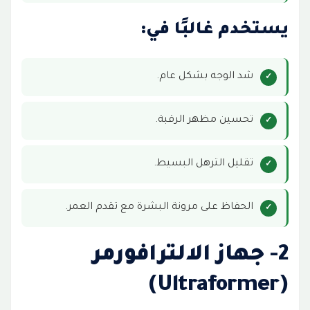
يستخدم غالبًا في:
شد الوجه بشكل عام.
تحسين مظهر الرقبة.
تقليل الترهل البسيط.
الحفاظ على مرونة البشرة مع تقدم العمر.
2- جهاز الالترافورمر
(Ultraformer)