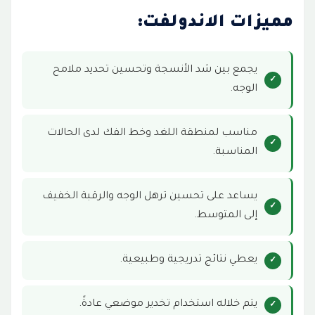
مميزات الاندولفت:
يجمع بين شد الأنسجة وتحسين تحديد ملامح
الوجه.
مناسب لمنطقة اللغد وخط الفك لدى الحالات
المناسبة.
يساعد على تحسين ترهل الوجه والرقبة الخفيف
إلى المتوسط.
يعطي نتائج تدريجية وطبيعية.
يتم خلاله استخدام تخدير موضعي عادةً.