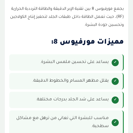
يجمع مورفيوس 8 بين تقنية الإبر الدقيقة والطاقة الترددية الحرارية
(RF)، حيث تعمل الطاقة داخل طبقات الجلد لتحفيز إنتاج الكولاجين
وتحسين جودة البشرة.
مميزات مورفيوس 8:
يساعد على تحسين ملمس البشرة.
يقلل مظهر المسام والخطوط الدقيقة.
يساعد على شد الجلد بدرجات مختلفة.
مناسب للبشرة التي تعاني من ترهل مع مشاكل
سطحية.