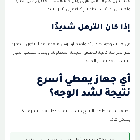
فقد تكون تقنيات مثل مورفيوس 8 مناسبة لأنها تركز على تجديد
وتحسين طبقات الجلد بالإضافة إلى تأثير الشد.
إذا كان الترهل شديدًا
في حالات وجود جلد زائد واضح أو ترهل متقدم، قد لا تكون الأجهزة
غير الجراحية كافية لتحقيق النتيجة المطلوبة، ويحدد الطبيب الخيار
الأنسب بعد تقييم الحالة.
أي جهاز يعطي أسرع
نتيجة لشد الوجه؟
تختلف سرعة ظهور النتائج حسب التقنية وطبيعة البشرة، لكن
بشكل عام: