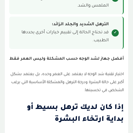
الملمس والشد.
الترهل الشديد والجلد الزائد:
قد تحتاج الحالة إلى تقييم خيارات أخرى يحددها
الطبيب.
أفضل جهاز لشد الوجه حسب المشكلة وليس العمر فقط
اختيار تقنية شد الوجه لا يعتمد على العمر وحده، بل يعتمد بشكل
أكبر على حالة البشرة ودرجة الترهل والمشكلة الأساسية التي يرغب
الشخص في تحسينها.
إذا كان لديك ترهل بسيط أو
بداية ارتخاء البشرة