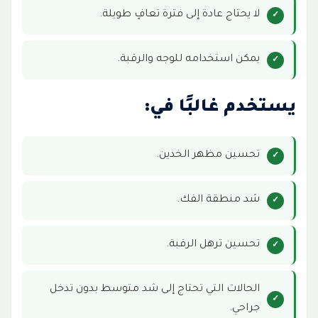
لا يحتاج عادة إلى فترة تعافٍ طويلة.
يمكن استخدامه للوجه والرقبة.
يستخدم غالبًا في:
تحسين مظهر الخدين.
شد منطقة الفك.
تحسين ترهل الرقبة.
الحالات التي تحتاج إلى شد متوسط بدون تدخل
جراحي.