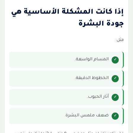
إذا كانت المشكلة الأساسية هي
جودة البشرة
مثل:
المسام الواسعة.
الخطوط الدقيقة.
آثار الحبوب.
ضعف ملمس البشرة.