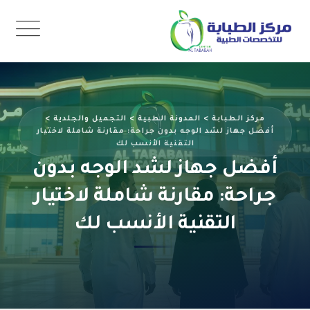
Ski
t
conten
مركز الطبابة
>
المدونة الطبية
>
التجميل والجلدية
>
أفضل جهاز لشد الوجه بدون جراحة: مقارنة شاملة لاختيار
التقنية الأنسب لك
أفضل جهاز لشد الوجه بدون
جراحة: مقارنة شاملة لاختيار
التقنية الأنسب لك