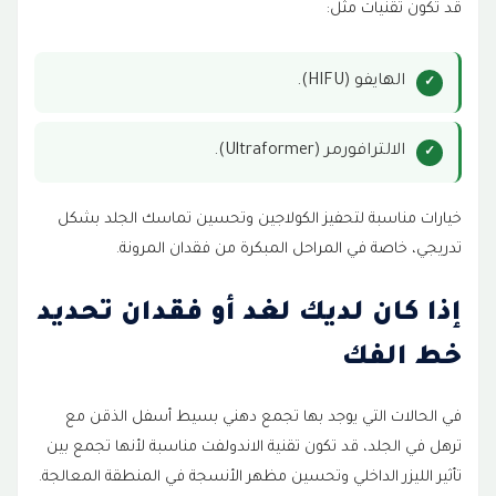
قد تكون تقنيات مثل:
الهايفو (HIFU).
الالترافورمر (Ultraformer).
خيارات مناسبة لتحفيز الكولاجين وتحسين تماسك الجلد بشكل
تدريجي، خاصة في المراحل المبكرة من فقدان المرونة.
إذا كان لديك لغد أو فقدان تحديد
خط الفك
في الحالات التي يوجد بها تجمع دهني بسيط أسفل الذقن مع
ترهل في الجلد، قد تكون تقنية الاندولفت مناسبة لأنها تجمع بين
تأثير الليزر الداخلي وتحسين مظهر الأنسجة في المنطقة المعالجة.