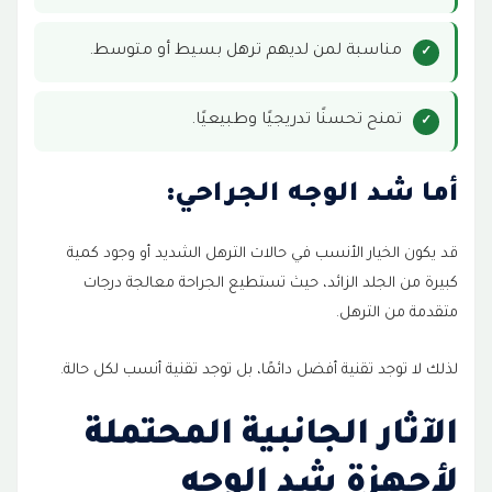
مناسبة لمن لديهم ترهل بسيط أو متوسط.
تمنح تحسنًا تدريجيًا وطبيعيًا.
أما شد الوجه الجراحي:
قد يكون الخيار الأنسب في حالات الترهل الشديد أو وجود كمية
كبيرة من الجلد الزائد، حيث تستطيع الجراحة معالجة درجات
متقدمة من الترهل.
لذلك لا توجد تقنية أفضل دائمًا، بل توجد تقنية أنسب لكل حالة.
الآثار الجانبية المحتملة
لأجهزة شد الوجه