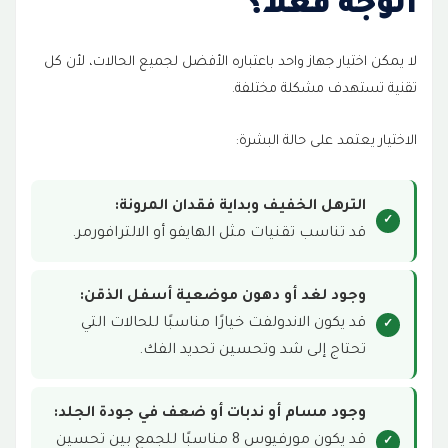
الوجه فعلاً؟
لا يمكن اختيار جهاز واحد باعتباره الأفضل لجميع الحالات، لأن كل
تقنية تستهدف مشكلة مختلفة.
الاختيار يعتمد على حالة البشرة:
الترهل الخفيف وبداية فقدان المرونة:
قد تناسب تقنيات مثل الهايفو أو الالترافورمر.
وجود لغد أو دهون موضعية أسفل الذقن:
قد يكون الاندولفت خيارًا مناسبًا للحالات التي
تحتاج إلى شد وتحسين تحديد الفك.
وجود مسام أو ندبات أو ضعف في جودة الجلد:
قد يكون مورفيوس 8 مناسبًا للجمع بين تحسين