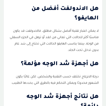
هل الاندولفت أفضل من
الهايفو؟
لا يمكن اعتبار تقنية أفضل بشكل مطلق، فالاندولفت قد يكون
مناسبًا أكثر للحالات التي تعاني من لغد أو ترهل في الجزء السفلي
من الوجه، بينما يناسب الهايفو الحالات التي تحتاج إلى شد عام
بدون تدخل تحت الجلد.
هل أجهزة شد الوجه مؤلمة؟
درجة الانزعاج تختلف حسب التقنية والشخص، لكن غالبًا يكون
الشعور محدودًا ويمكن التحكم فيه بالطرق التي يحددها الطبيب.
هل نتائج أجهزة شد الوجه