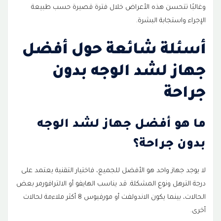
وغالبًا تتحسن هذه الأعراض خلال فترة قصيرة حسب طبيعة
الإجراء واستجابة البشرة.
أسئلة شائعة حول أفضل
جهاز لشد الوجه بدون
جراحة
ما هو أفضل جهاز لشد الوجه
بدون جراحة؟
لا يوجد جهاز واحد هو الأفضل للجميع، فاختيار التقنية يعتمد على
درجة الترهل ونوع المشكلة. قد يناسب الهايفو أو الالترافورمر بعض
الحالات، بينما يكون الاندولفت أو مورفيوس 8 أكثر ملاءمة لحالات
أخرى.