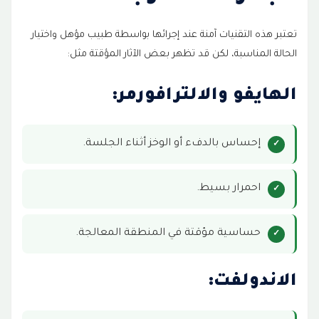
تعتبر هذه التقنيات آمنة عند إجرائها بواسطة طبيب مؤهل واختيار
الحالة المناسبة، لكن قد تظهر بعض الآثار المؤقتة مثل:
الهايفو والالترافورمر:
إحساس بالدفء أو الوخز أثناء الجلسة.
احمرار بسيط.
حساسية مؤقتة في المنطقة المعالجة.
الاندولفت: