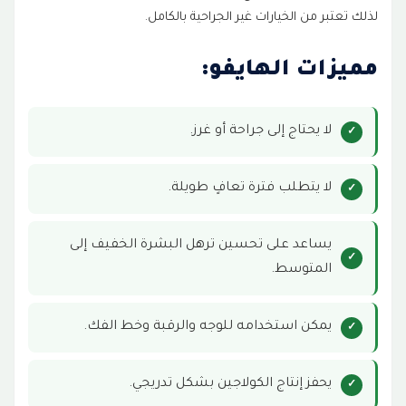
لذلك تعتبر من الخيارات غير الجراحية بالكامل.
مميزات الهايفو:
لا يحتاج إلى جراحة أو غرز.
لا يتطلب فترة تعافٍ طويلة.
يساعد على تحسين ترهل البشرة الخفيف إلى
المتوسط.
يمكن استخدامه للوجه والرقبة وخط الفك.
يحفز إنتاج الكولاجين بشكل تدريجي.