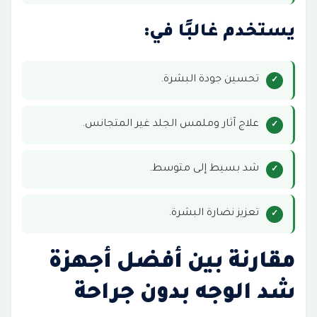
يستخدم غالبًا في:
تحسين جودة البشرة.
علاج آثار وملمس الجلد غير المتجانس.
شد بسيط إلى متوسط.
تعزيز نضارة البشرة.
مقارنة بين أفضل أجهزة
شد الوجه بدون جراحة