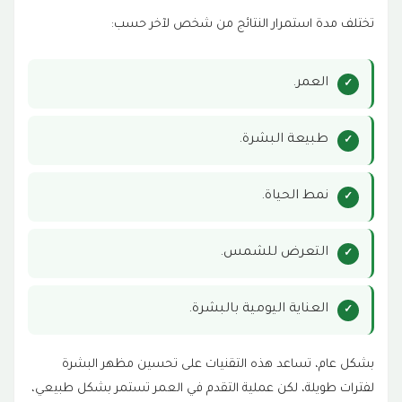
تختلف مدة استمرار النتائج من شخص لآخر حسب:
العمر.
طبيعة البشرة.
نمط الحياة.
التعرض للشمس.
العناية اليومية بالبشرة.
بشكل عام، تساعد هذه التقنيات على تحسين مظهر البشرة
لفترات طويلة، لكن عملية التقدم في العمر تستمر بشكل طبيعي،