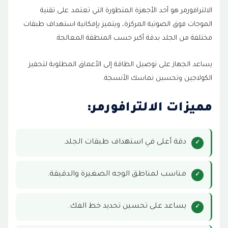
الالترافورمر هو أحد الأجهزة المتطورة التي تعتمد على تقنية
الموجات فوق الصوتية المركزة، ويتميز بإمكانية استهداف طبقات
مختلفة من الجلد بدقة أكبر حسب المنطقة المعالجة.
يساعد الجهاز على توصيل الطاقة إلى الأعماق المطلوبة لتحفيز
الكولاجين وتحسين تماسك الأنسجة.
مميزات الالترافورمر:
دقة أعلى في استهداف طبقات الجلد.
مناسب لمناطق الوجه الصغيرة والدقيقة.
يساعد على تحسين تحديد خط الفك.