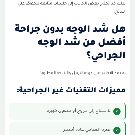
لذلك قد تحتاج بعض الحالات إلى جلسات متابعة للحفاظ على
النتائج.
هل شد الوجه بدون جراحة
أفضل من شد الوجه
الجراحي؟
يعتمد الاختيار على درجة الترهل والنتيجة المطلوبة.
مميزات التقنيات غير الجراحية:
لا تحتاج إلى جروح أو شقوق كبيرة.
فترة التعافي عادة أقصر.