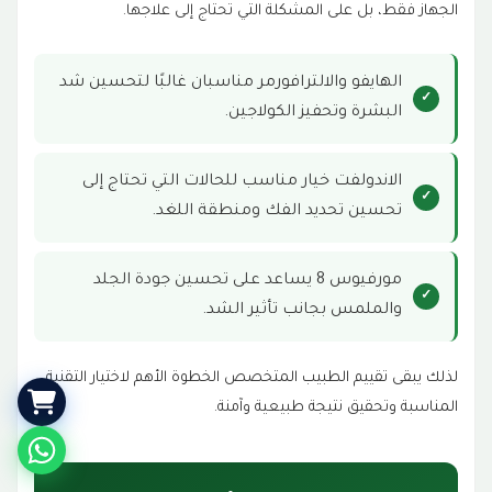
الجهاز فقط، بل على المشكلة التي تحتاج إلى علاجها.
الهايفو والالترافورمر مناسبان غالبًا لتحسين شد
البشرة وتحفيز الكولاجين.
الاندولفت خيار مناسب للحالات التي تحتاج إلى
تحسين تحديد الفك ومنطقة اللغد.
مورفيوس 8 يساعد على تحسين جودة الجلد
والملمس بجانب تأثير الشد.
لذلك يبقى تقييم الطبيب المتخصص الخطوة الأهم لاختيار التقنية
المناسبة وتحقيق نتيجة طبيعية وآمنة.