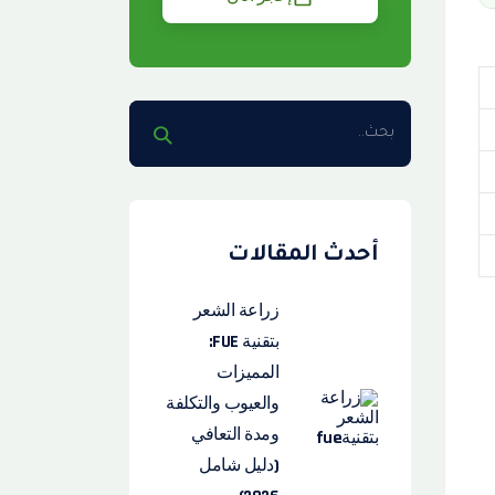
أحدث المقالات
زراعة الشعر
بتقنية FUE:
المميزات
والعيوب والتكلفة
ومدة التعافي
(دليل شامل