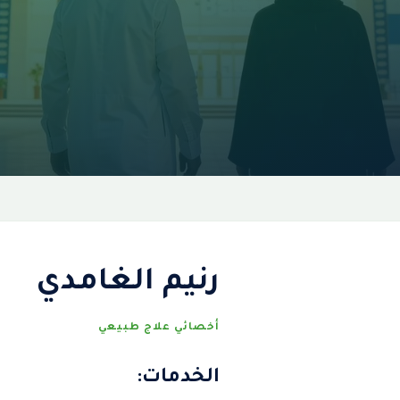
رنيم الغامدي
أخصائي علاج طبيعي
الخدمات: