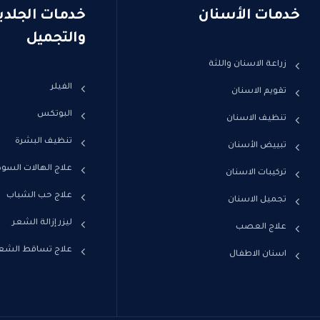
خدمات الأسنان
خدمات الجلدي
والتجميل
زراعة الاسنان واللثة
الفيلر
تقويم الاسنان
البوتكس
تنظيف الاسنان
تنظيف البشرة
تبييض الأسنان
علاج الهالات السود
تركيبات الاسنان
علاج حب الشباب
تجميل الاسنان
ليزر إزالة الشعر
علاج العصب
علاج تساقط الشع
اسنان الاطفال