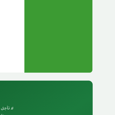
لا تأجل 