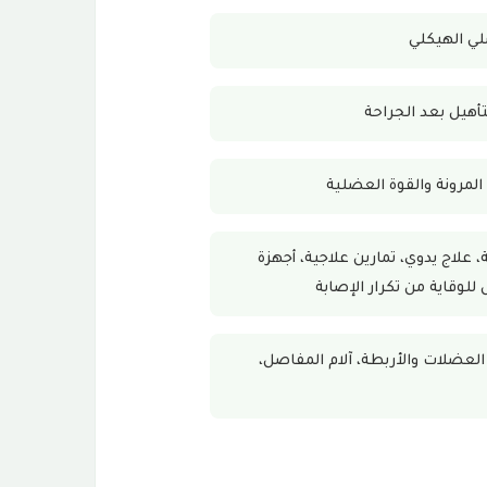
لي الهيكلي
تأهيل بعد الجراحة
المرونة والقوة العضلية
علاج يدوي، تمارين علاجية، أجهزة
لوقاية من تكرار الإصابة
 العضلات والأربطة، آلام المفاصل،