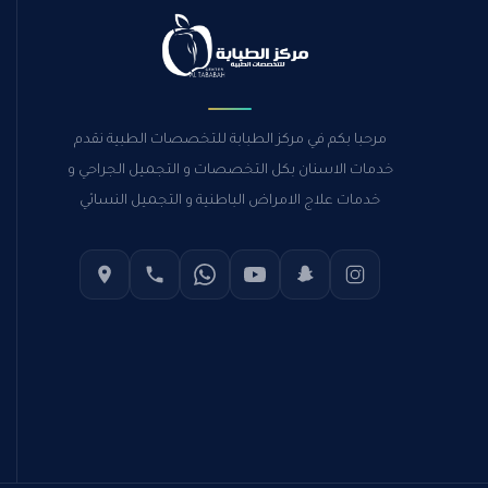
مرحبا بكم في مركز الطبابة للتخصصات الطبية نقدم
خدمات الاسنان بكل التخصصات و التجميل الجراحي و
خدمات علاج الامراض الباطنية و التجميل النسائي