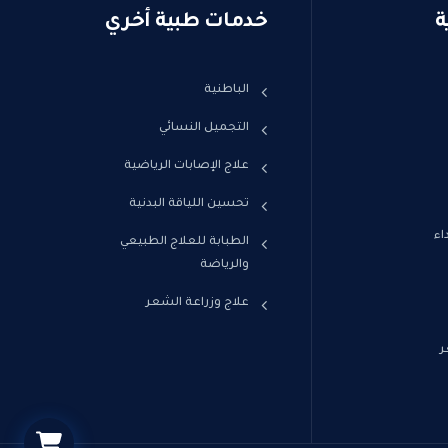
ة
خدمات طبية أخري
الباطنية
التجميل النسائي
علاج الإصابات الرياضية
تحسين اللياقة البدنية
اء
الطبابة للعلاج الطبيعي
والرياضة
علاج وزراعة الشعر
ر