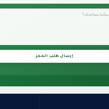
إرسال طلب الحجز