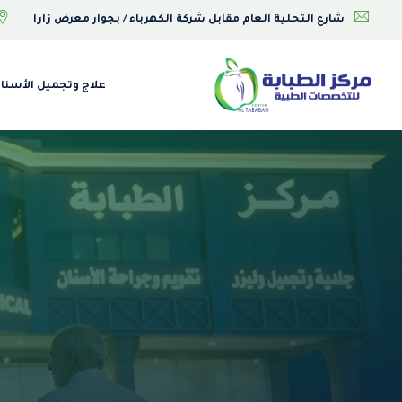
Ski
شارع التحلية العام مقابل شركة الكهرباء / بجوار معرض زارا
t
conten
علاج وتجميل الأسنا