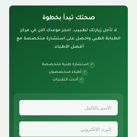
صحتك تبدأ بخطوة
لا تأجل زيارتك لطبيب. احجز موعدك الآن في مركز
الطبابة الطبي واحصل على استشارة متخصصة مع
أفضل الأطباء.
استشارة طبية متخصصة
✓
أطباء متخصصون
✓
أحدث التقنيات
✓