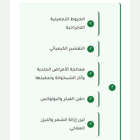
الخيوط التجميلية
اللاجراحية.
التقشير الكيميائي.
معالجة الأمراض الجلدية
وآثار الشيخوخة وتجميلها.
حقن الفيلر والبوتوكس.
ليزر إزالة الشعر والليزر
العلاجي.