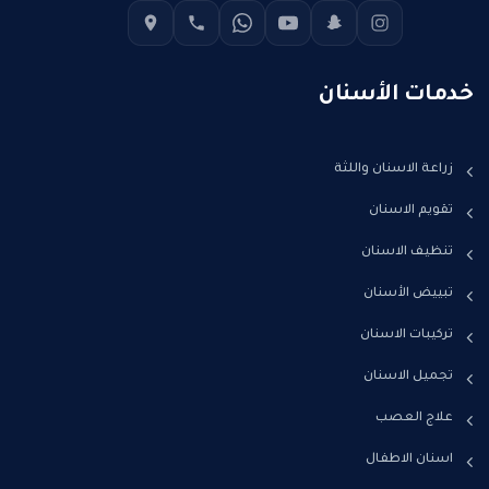
خدمات الأسنان
زراعة الاسنان واللثة
تقويم الاسنان
تنظيف الاسنان
تبييض الأسنان
تركيبات الاسنان
تجميل الاسنان
علاج العصب
اسنان الاطفال