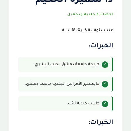
د. سميرة الحكيم
اخصائية جلدية وتجميل
عدد سنوات الخبرة:
18 سنة
الخبرات:
خريجة جامعة دمشق الطب البشري.
ماجستير الأمراض الجلدية جامعة دمشق.
طبيب جلدية نائب.
الخبرات: