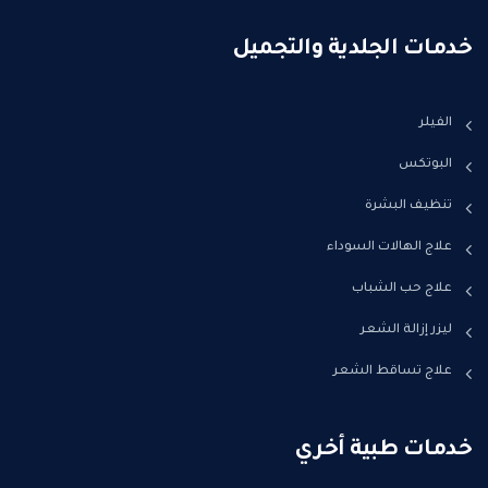
خدمات الجلدية والتجميل
الفيلر
البوتكس
تنظيف البشرة
علاج الهالات السوداء
علاج حب الشباب
ليزر إزالة الشعر
علاج تساقط الشعر
خدمات طبية أخري