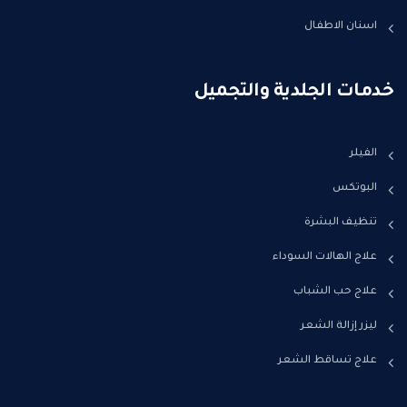
اسنان الاطفال
خدمات الجلدية والتجميل
الفيلر
البوتكس
تنظيف البشرة
علاج الهالات السوداء
علاج حب الشباب
ليزر إزالة الشعر
علاج تساقط الشعر