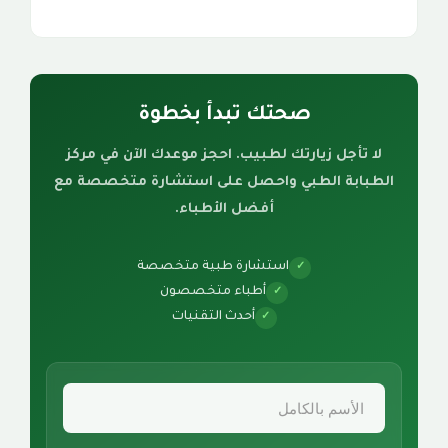
صحتك تبدأ بخطوة
لا تأجل زيارتك لطبيب. احجز موعدك الآن في مركز
الطبابة الطبي واحصل على استشارة متخصصة مع
أفضل الأطباء.
استشارة طبية متخصصة
✓
أطباء متخصصون
✓
أحدث التقنيات
✓