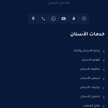
التجميل النسائي
خدمات الأسنان
زراعة الاسنان واللثة
تقويم الاسنان
تنظيف الاسنان
تبييض الأسنان
تركيبات الاسنان
تجميل الاسنان
علاج العصب