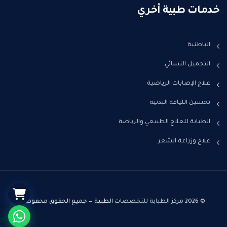
خدمات طبية أخري
الباطنية
التجميل النسائي
علاج الإصابات الرياضية
تحسين اللياقة البدنية
الطبابة للعلاج الطبيعي والرياضة
علاج وزراعة الشعر
© 2026
مركز الطبابة للتخصصات
الطبية — جميع الحقوق محفوظة