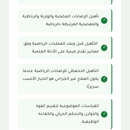
تأهيل الإصابات العضلية والوترية والرباطية
والمفصلية المرتبطة بالرياضة.
التأهيل قبل وبعد العمليات الرياضية وفق
معايير تقدم مبنية على الأدلة العلمية.
التأهيل التحفظي للإصابات الرياضية عندما
يكون العلاج غير الجراحي هو الخيار الأنسب
سريريًا.
القياسات الموضوعية لتقييم القوة
والتوازن والتحكم الحركي والكفاءة
الوظيفية.