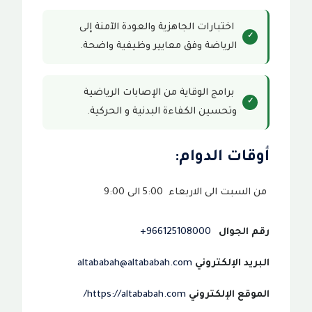
اختبارات الجاهزية والعودة الآمنة إلى
الرياضة وفق معايير وظيفية واضحة.
برامج الوقاية من الإصابات الرياضية
وتحسين الكفاءة البدنية و الحركية.
أوقات الدوام:
من السبت الى الاربعاء 5:00 الى 9:00
رقم الجوال
966125108000+
البريد الإلكتروني
altababah@altababah.com
الموقع الإلكتروني
https://altababah.com/