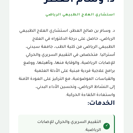
د. وسام العطر
استشاري العلاج الطبيعي الرياضي
د. وسام بن صالح العطر، استشاري العلاج الطبيعي
الرياضي، حاصل على درجة الدكتوراه في العلاج
الطبيعي الرياضي من كلية الطب، جامعة سيدني،
أستراليا. متخصص في التقييم السريري والحركي
للإصابات الرياضية، والوقاية منها، وتأهيلها، ووضع
برامج علاجية فردية مبنية على الأدلة العلمية
والقياسات الموضوعية، مع التركيز على العودة الآمنة
إلى النشاط الرياضي، وتحسين الأداء البدني،
واستعادة الكفاءة الحركية.
الخدمات:
التقييم السريري والحركي للإصابات
الرياضية.