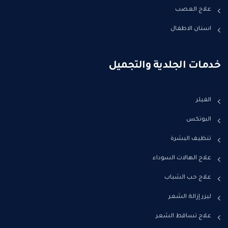
علاج العصب
اسنان الاطفال
خدمات الجلدية والتجميل
الفيلر
البوتكس
تنظيف البشرة
علاج الهالات السوداء
علاج حب الشباب
ليزر إزالة الشعر
علاج تساقط الشعر