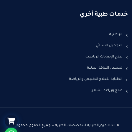
خدمات طبية أخري
الباطنية
التجميل النسائي
علاج الإصابات الرياضية
تحسين اللياقة البدنية
الطبابة للعلاج الطبيعي والرياضة
علاج وزراعة الشعر
© 2026
مركز الطبابة للتخصصات
الطبية — جميع الحقوق محفوظة