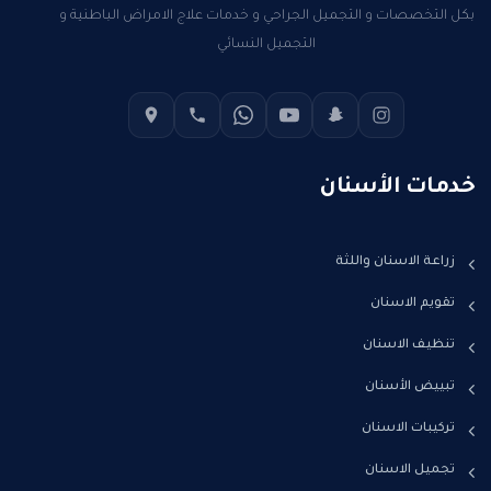
بكل التخصصات و التجميل الجراحي و خدمات علاج الامراض الباطنية و
التجميل النسائي
خدمات الأسنان
زراعة الاسنان واللثة
تقويم الاسنان
تنظيف الاسنان
تبييض الأسنان
تركيبات الاسنان
تجميل الاسنان