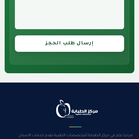
إرسال طلب الحجز
مرحبا بكم في مركز الطبابة للتخصصات الطبية نقدم خدمات الاسنان