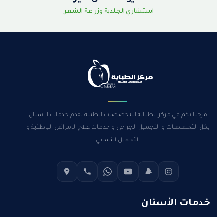
استشاري الجلدية وزراعة الشعر
مرحبا بكم في مركز الطبابة للتخصصات الطبية نقدم خدمات الاسنان
بكل التخصصات و التجميل الجراحي و خدمات علاج الامراض الباطنية و
التجميل النسائي
خدمات الأسنان