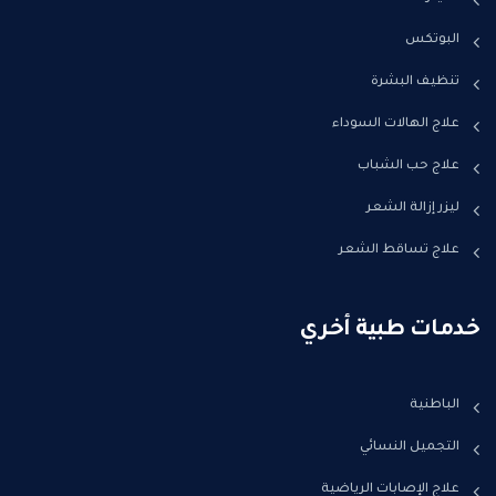
البوتكس
تنظيف البشرة
علاج الهالات السوداء
علاج حب الشباب
ليزر إزالة الشعر
علاج تساقط الشعر
خدمات طبية أخري
الباطنية
التجميل النسائي
علاج الإصابات الرياضية