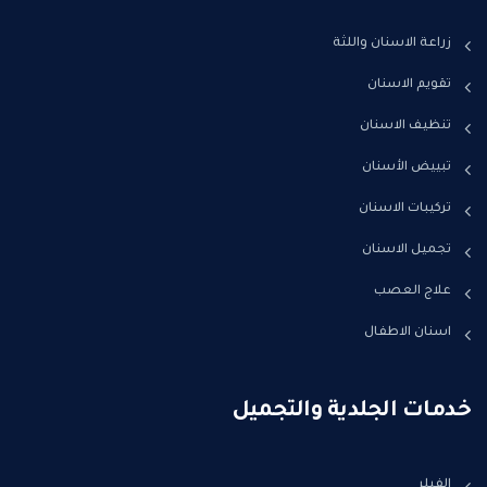
زراعة الاسنان واللثة
تقويم الاسنان
تنظيف الاسنان
تبييض الأسنان
تركيبات الاسنان
تجميل الاسنان
علاج العصب
اسنان الاطفال
خدمات الجلدية والتجميل
الفيلر