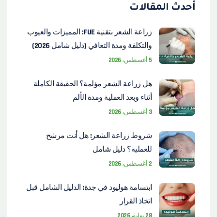
أحدث المقالات
زراعة الشعر بتقنية FUE: المميزات والعيوب
والتكلفة ومدة التعافي (دليل شامل 2026)
5 أغسطس، 2026
هل زراعة الشعر مؤلمة؟ الحقيقة الكاملة
أثناء وبعد العملية ومدة الألم
3 أغسطس، 2026
شروط زراعة الشعر: هل أنت مرشح
للعملية؟ دليل شامل
2 أغسطس، 2026
ابتسامة هوليود في جدة: الدليل الشامل قبل
اتخاذ القرار
28 يوليو، 2026