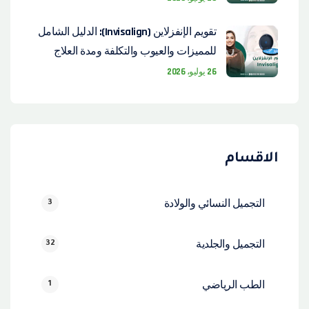
تقويم الإنفزلاين (Invisalign): الدليل الشامل
للمميزات والعيوب والتكلفة ومدة العلاج
26 يوليو، 2026
الاقسام
التجميل النسائي والولادة
3
التجميل والجلدية
32
الطب الرياضي
1