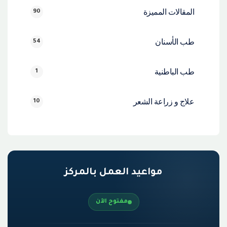
المقالات المميزة
90
طب الأسنان
54
طب الباطنية
1
علاج و زراعة الشعر
10
مواعيد العمل بالمركز
مفتوح الآن