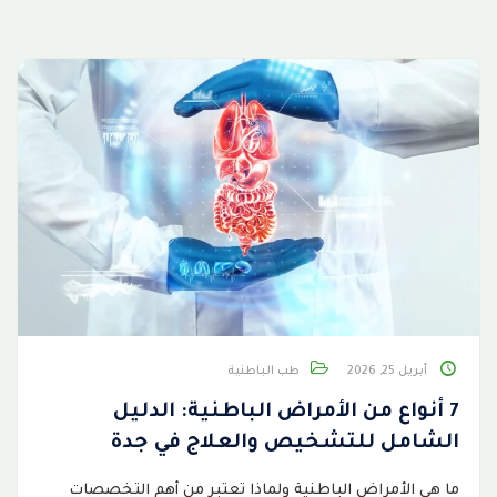
أبريل 25, 2026
طب الباطنية
7 أنواع من الأمراض الباطنية: الدليل
الشامل للتشخيص والعلاج في جدة
ما هي الأمراض الباطنية ولماذا تعتبر من أهم التخصصات