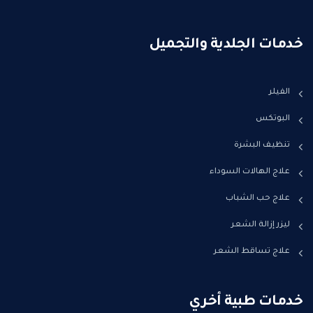
خدمات الجلدية والتجميل
الفيلر
البوتكس
تنظيف البشرة
علاج الهالات السوداء
علاج حب الشباب
ليزر إزالة الشعر
علاج تساقط الشعر
خدمات طبية أخري