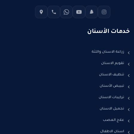
خدمات الأسنان
زراعة الاسنان واللثة
تقويم الاسنان
تنظيف الاسنان
تبييض الأسنان
تركيبات الاسنان
تجميل الاسنان
علاج العصب
اسنان الاطفال