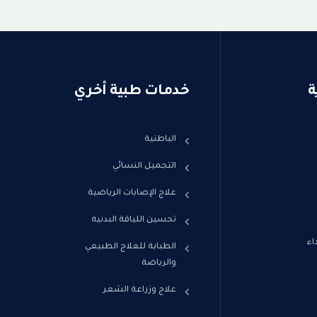
ة
خدمات طبية أخري
الباطنية
التجميل النسائي
علاج الإصابات الرياضية
تحسين اللياقة البدنية
اء
الطبابة للعلاج الطبيعي
والرياضة
علاج وزراعة الشعر