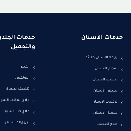
خدمات الأسنان
خدمات الجلدي
والتجميل
زراعة الاسنان واللثة
الفيلر
تقويم الاسنان
البوتكس
تنظيف الاسنان
تنظيف البشرة
تبييض الأسنان
علاج الهالات السود
تركيبات الاسنان
علاج حب الشباب
تجميل الاسنان
ليزر إزالة الشعر
علاج العصب