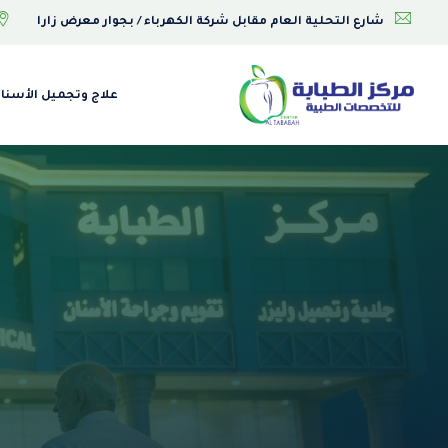
Ski
شارع التحلية العام مقابل شركة الكهرباء / بجوار معرض زارا
t
conten
علاج وتجميل الأسنا