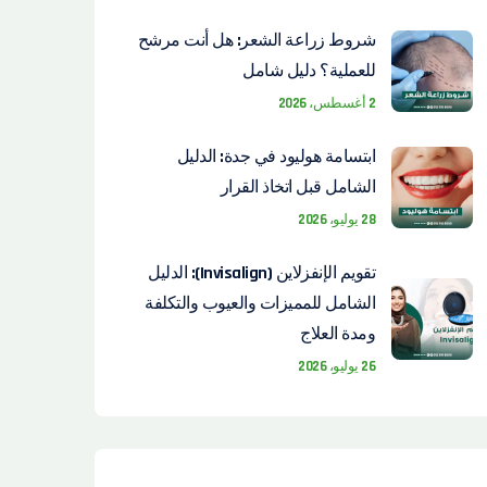
شروط زراعة الشعر: هل أنت مرشح
للعملية؟ دليل شامل
2 أغسطس، 2026
ابتسامة هوليود في جدة: الدليل
الشامل قبل اتخاذ القرار
28 يوليو، 2026
تقويم الإنفزلاين (Invisalign): الدليل
الشامل للمميزات والعيوب والتكلفة
ومدة العلاج
26 يوليو، 2026