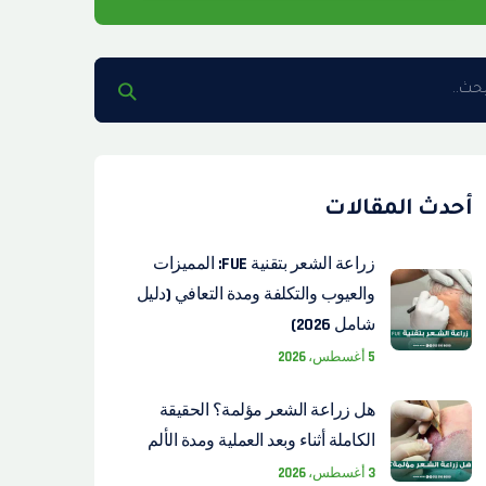
أحدث المقالات
زراعة الشعر بتقنية FUE: المميزات
والعيوب والتكلفة ومدة التعافي (دليل
شامل 2026)
5 أغسطس، 2026
هل زراعة الشعر مؤلمة؟ الحقيقة
الكاملة أثناء وبعد العملية ومدة الألم
3 أغسطس، 2026