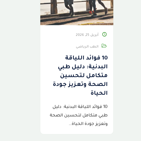
أبريل 25, 2026
الطب الرياضي
10 فوائد اللياقة
البدنية: دليل طبي
متكامل لتحسين
الصحة وتعزيز جودة
الحياة
10 فوائد اللياقة البدنية: دليل
طبي متكامل لتحسين الصحة
وتعزيز جودة الحياة…