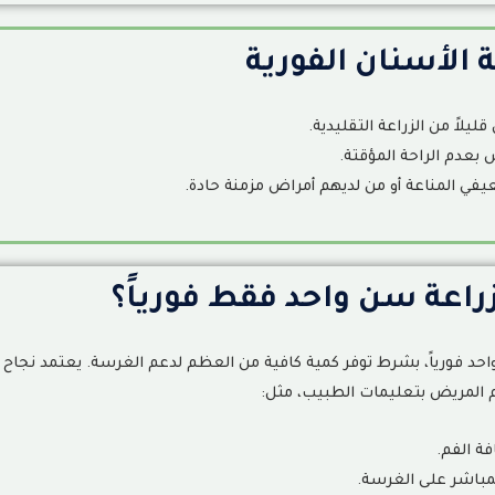
 الأسنان الفورية
ليلاً من الزراعة التقليدية
.
بعدم الراحة المؤقتة
.
في المناعة أو من لديهم أمراض مزمنة حادة
.
اعة سن واحد فقط فورياً؟
حد فورياً، بشرط توفر كمية كافية من العظم لدعم الغرسة. يعتمد نجاح
م المريض بتعليمات الطبيب، مثل
:
ة الفم
.
باشر على الغرسة
.