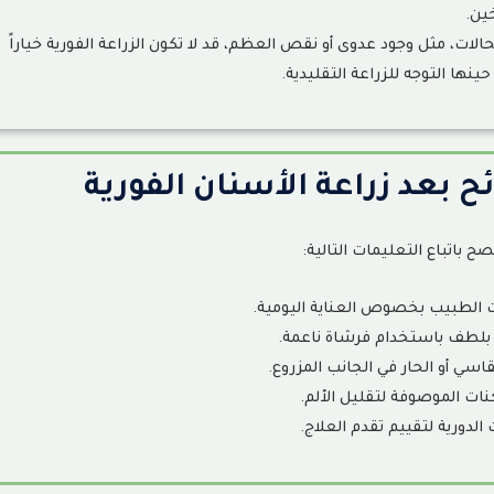
خين
.
لات، مثل وجود عدوى أو نقص العظم، قد لا تكون الزراعة الفورية خياراً
حينها التوجه للزراعة التقليدية
.
ح بعد زراعة الأسنان الفورية
ح باتباع التعليمات التالية
:
ات الطبيب بخصوص العناية اليومية
.
بلطف باستخدام فرشاة ناعمة
.
اسي أو الحار في الجانب المزروع
.
ات الموصوفة لتقليل الألم
.
لدورية لتقييم تقدم العلاج
.