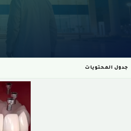
جدول المحتويات
زراعة الأسنان الفورية
1
من لا يُنصح لهم بزراعة الأسنان الفورية؟
2
مميزات زراعة الأسنان الفورية
3