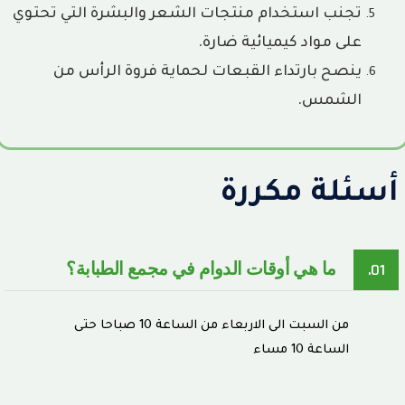
تجنب استخدام منتجات الشعر والبشرة التي تحتوي
على مواد كيميائية ضارة.
ينصح بارتداء القبعات لحماية فروة الرأس من
الشمس.
أسئلة مكررة
ما هي أوقات الدوام في مجمع الطبابة؟
01.
من السبت الى الاربعاء من الساعة 10 صباحا حتى
الساعة 10 مساء