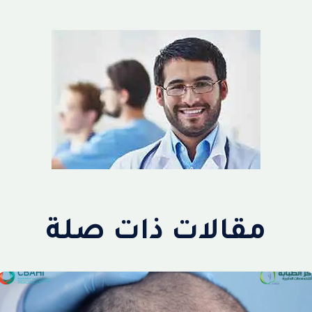
مقالات ذات صلة