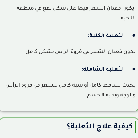
يكون فقدان الشعر فيها على شكل بقع في منطقة
اللحية.
● الثعلبة الكلية:
يكون فقدان الشعر في فروة الرأس بشكل كامل.
● الثعلبة الشاملة:
يحدث تساقط كامل أو شبه كامل للشعر في فروة الرأس
والوجه وبقية الجسم.
كيفية علاج الثعلبة؟