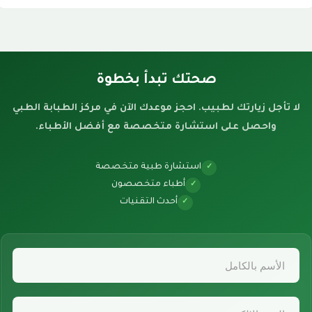
صحتك تبدأ بخطوة
لا تأجل زيارتك لطبيب. احجز موعدك الآن في مركز الطبابة الطبي
واحصل على استشارة متخصصة مع أفضل الأطباء.
استشارة طبية متخصصة
✓
أطباء متخصصون
✓
أحدث التقنيات
✓