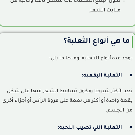
تكون البقع الصلعاء ذات ملمس ناعم وخالية من
منابت الشعر.
ما هي أنواع الثعلبة؟
يوجد عدة أنواع للثعلبة، ومنها ما يلي:
● الثعلبة البقعية:
تعد الأكثر شيوعا ويكون تساقط الشعر فيها على شكل
بقعة واحدة أو أكثر من بقعة على فروة الرأس أو أجزاء أخرى
من الجسم.
● الثعلبة التي تصيب اللحية: