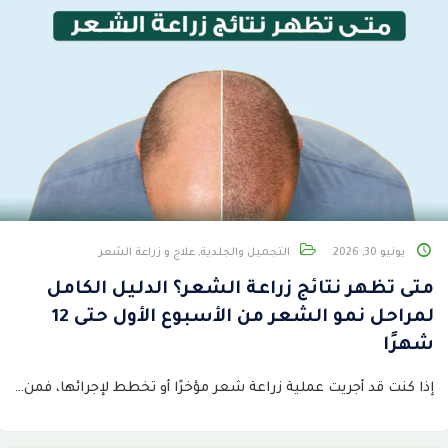
يونيو 30, 2026
التجميل والجلدية
,
علاج و زراعة الشعر
متى تظهر نتائج زراعة الشعر؟ الدليل الكامل
لمراحل نمو الشعر من الأسبوع الأول حتى 12
شهرًا
إذا كنت قد أجريت عملية زراعة شعر مؤخرًا أو تخطط لإجرائها، فمن…