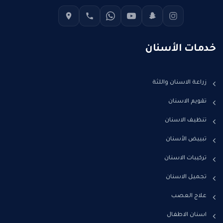
خدمات الأسنان
زراعة الاسنان واللثة
تقويم الاسنان
تنظيف الاسنان
تبييض الأسنان
تركيبات الاسنان
تجميل الاسنان
علاج العصب
اسنان الاطفال