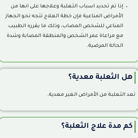
إذا تم تحديد اسباب الثعلبة وعلاجها على انها من
الأمراض المناعية فإن خطة العلاج تتجه نحو الجهاز
المناعي للشخص المصاب، وذلك ما يقرره الطبيب
مع مراعاة عمر الشخص والمنطقة المصابة وشدة
الحالة المرضية.
هل الثعلبة معدية​؟
تعد الثعلبة من الأمراض الغير معدية.
كم مدة علاج الثعلبة؟