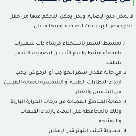
لا يمكن منع الإصابة، ولكن يمكن التحكم فيها من خلال
اتباع بعض الإرشادات الصحية، ومنها ما يلي:
تمشيط الشعر باستخدام فرشاة ذات شعيرات
ناعمة أو مشط واسع الأسنان لتصفيف الشعر
بلطف.
في حالة فقدان شعر الحواجب أو الرموش، يجب
ارتداء النظارات الطبية أو الشمسية لحماية العينين
من الشمس والغبار.
حماية المناطق المصابة من درجات الحرارة الباردة،
وذلك بالمحافظة على الدفء بارتداء القبعات
والأوشحة.
محاولة تجنب التوتر قدر الإمكان.