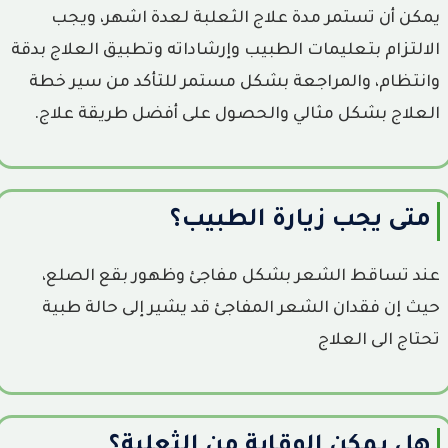
يمكن أن تستمر مدة علاج الثعلبة لعدة اشهر، ويجب
الالتزام بتعليمات الطبيب وإرشاداته وتطبيق العلاج بدقة
وانتظام، والمراجعة بشكل مستمر للتأكد من سير خطة
العلاج بشكل مثالي والحصول على أفضل طريقة علاج.
متى يجب زيارة الطبيب؟
عند تساقط الشعر بشكل مفاجئ وظهور بقع الصلع،
حيث إن فقدان الشعر المفاجئ قد يشير إلى حالة طبية
تحتاج الى العلاج
هل يمكن الوقاية من الثعلبة؟