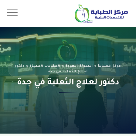
مركز الطبابة
>
المدونة الطبية
>
المقالات المميزة
>
دكتور
لعلاج الثعلبة في جدة
دكتور لعلاج الثعلبة في جدة