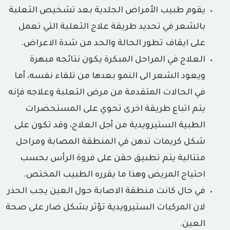
يقوم طبيب الأمراض الجلدية بعد تشخيص الثعلبة
بالشعر في تحديد طريقة علاج الثعلبة التي تعمل
على ايقاف تطور الحالة والحد من شدة الاعراض.
العلاج في المراحل المبكرة يكون نتائجه مبهرة
ويعود الشعر الى النمو بعدها من تلقاء نفسه، أما
في الحالات المتقدمة من مرض الثعلبة وعلاجه فإنه
يتم اتباع طريقة اخرى تحوي على المستحضرات
الطبية الستيرويدية من أجل العلاج، وقد تكون على
شكل كريمات تدهن في المنطقة المصابة ومراحل
متتالية يتم تطبيق حقن على فروة الرأس بحسب
احتياج المريض وهذا ما يقرره الطبيب المختص.
في حال كانت منطقة الاصابة حول العين يجب الحذر
لان المركبات الستيرويدية تؤثر بشكل ضار على صحة
العين.