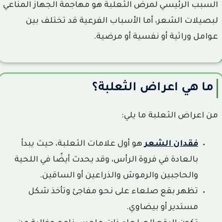
لشد الوجه واللغد
السبب الرئيسي لمرض الثعلبة هو مهاجمة الجهاز المناعي
لبصيلات الشعر، أما الأسباب الفرعية قد تختلف بين
عوامل وراثية أو نفسية أو مرضية.
ما هي اعراض الثعلبة؟
من اعراض الثعلبة ما يلي:
فقدان الشعر
هو أول علامات الثعلبة، حيث يبدأ
بالعادة في فروة الرأس، وقد يحدث أيضًا في اللحية
والحاجبين والرموش والذراعين أو الساقين.
تظهر بقع صلعاء على نحو مفاجئ وتأخذ شكل
مستدير أو بيضاوي.