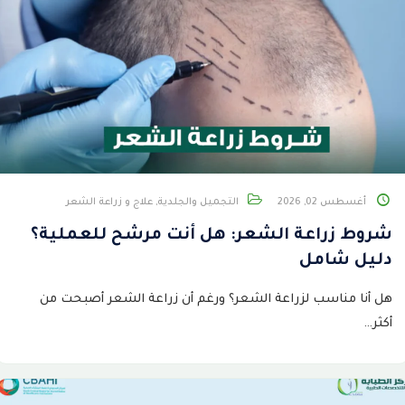
أغسطس 02, 2026
التجميل والجلدية
,
علاج و زراعة الشعر
شروط زراعة الشعر: هل أنت مرشح للعملية؟
دليل شامل
هل أنا مناسب لزراعة الشعر؟ ورغم أن زراعة الشعر أصبحت من
أكثر…