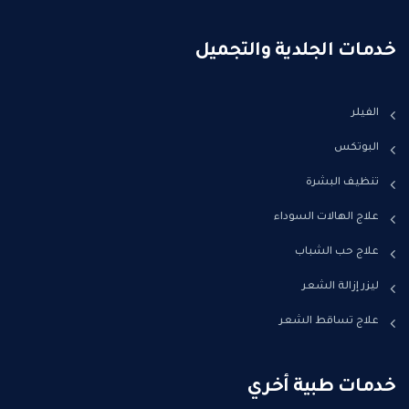
خدمات الجلدية والتجميل
الفيلر
البوتكس
تنظيف البشرة
علاج الهالات السوداء
علاج حب الشباب
ليزر إزالة الشعر
علاج تساقط الشعر
خدمات طبية أخري