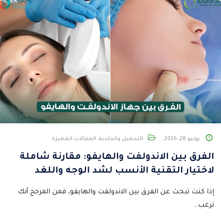
يونيو 28, 2026
التجميل والجلدية
,
المقالات المميزة
الفرق بين الاندولفت والهايفو: مقارنة شاملة
لاختيار التقنية الأنسب لشد الوجه واللغد
إذا كنت تبحث عن الفرق بين الاندولفت والهايفو، فمن المرجح أنك
ترغب…