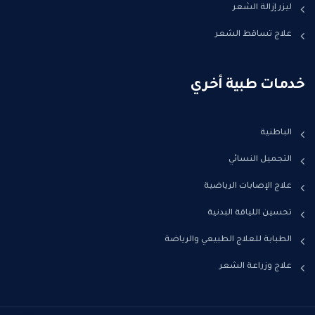
ليزر إزالة الشعر
علاج تساقط الشعر
خدمات طبية أخري
الباطنية
التجميل النسائي
علاج الإصابات الرياضية
تحسين اللياقة البدنية
الطبابة للعلاج الطبيعي والرياضة
علاج وزراعة الشعر