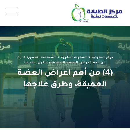
مركز الطبابة
>
المدونة الطبية
>
المقالات المميزة
>
(4)
من أهم اعراض العضة العميقة، وطرق علاجها
(4) من أهم اعراض العضة
العميقة، وطرق علاجها