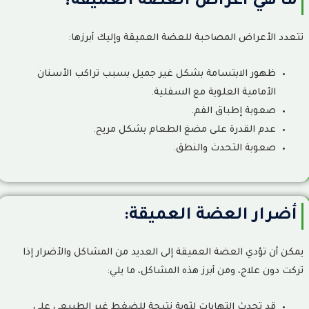
ما هي اعراض العضة العميقة؟
تتعدد الأعراض المصاحبة للعضة العميقة وإليك أبرزها:
ظهور الابتسامة بشكل غير جميل بسبب تراكب الأسنان
الأمامية العلوية مع السفلية.
صعوبة إطباق الفم.
عدم القدرة على مضغ الطعام بشكل مريح.
صعوبة التحدث والنطق.
أضرار العضة العميقة:
يمكن أن تؤدي العضة العميقة إلى العديد من المشاكل والأضرار إذا
تركت دون علاج، ومن أبرز هذه المشاكل، ما يلي:
قد تحدث التهابات لثوية نتيجة للضغط غير الطبيعي على