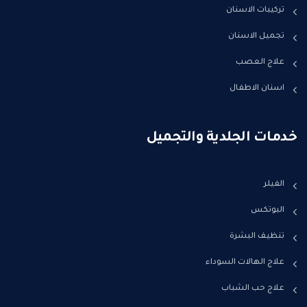
تركيبات الاسنان
تجميل الاسنان
علاج العصب
اسنان الاطفال
خدمات الجلدية والتجميل
الفيلر
البوتكس
تنظيف البشرة
علاج الهالات السوداء
علاج حب الشباب