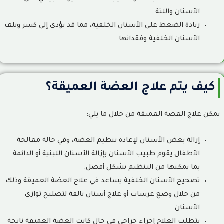
الأسنان واللثة.
زيادة الضغط على الأسنان الخلفية، مما قد يؤدي إلى كسر وتلف
الأسنان الخلفية وفقدانها.
كيف يتم علاج العضة العميقة؟
يمكن علاج العضة العميقة من خلال ما يلي:
إزالة بعض الأسنان لإعادة تنظيم العضة، وفي حالة معالجة
الأطفال يقوم طبيب الأسنان بإزالة الأسنان اللبنية أو الدائمة
بما يمكنها من التنظيم بشكل أفضل.
تصحيح الأسنان الخلفية يساعد في علاج العضة العميقة وذلك
من خلال وضع غرسات أو علاج أسنان تالفة لتصليح توازي
الأسنان.
يتطلب العلاج إجراء جراحي في حال كانت العضة العميقة ناتجة