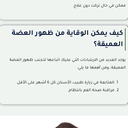
ممكن في حال تركت دون علاج.
كيف يمكن الوقاية من ظهور العضة
العميقة؟
يوجد العديد من الارشادات التي عليك اتباعها لتجنب ظهور العضة
العميقة، ومن أهمها ما يلي:
المتابعة في زيارة طبيب الأسنان كل 6 أشهر على الأقل.
مراقبة صحة الفم بانتظام.