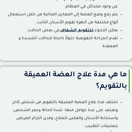
عن وجود مشاكل في العظام.
يتم رفع وضع العضة إلى المعايير المثالية من خلال استعمال
أنواع مختلفة من أجهزة تقويم الأسنان الثابت.
يمكن اللجوء
للتقويم الشفاف
في بعض الحالات.
تقدم الجراحة التقويمية حلولاً ناجحة للحالات الشديدة و
المعقدة.
ما هي مدة علاج العضة العميقة
بالتقويم؟
تختلف مدة علاج العضة العميقة بالتقويم من شخص لآخر
وتعتمد على عدة عوامل منها: شدة الحالة وعمر الشخص،
واستجابة الأسنان والفكين للعلاج، ومدى التزام المريض
بتعليمات الطبيب.