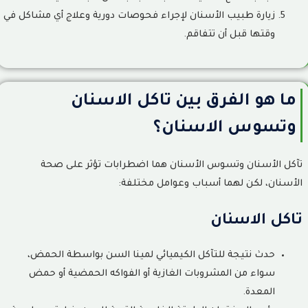
زيارة طبيب الأسنان لإجراء فحوصات دورية وعلاج أي مشاكل في
وقتها قبل أن تتفاقم.
ما هو الفرق بين تاكل الاسنان
وتسوس الاسنان؟
تآكل الأسنان وتسوس الأسنان هما اضطرابات تؤثر على صحة
الأسنان، لكن لهما أسباب وعوامل مختلفة:
تاكل الاسنان
حدث نتيجة للتآكل الكيميائي لمينا السن بواسطة الحمض،
سواء من المشروبات الغازية أو الفواكه الحمضية أو حمض
المعدة.