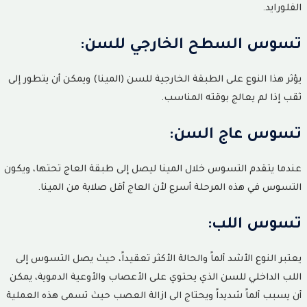
الفلورايد.
تسوس السطح الخارجي للسن:
يؤثر هذا النوع على الطبقة الخارجية للسن (المينا) ويمكن أن يتطور إلى
ثقب إذا لم يعالج بوقته المناسب.
تسوس عاج السن:
عندما يتقدم التسوس خلال المينا ليصل إلى طبقة العاج تحتها، ويكون
التسوس في هذه المرحلة أسرع لأن العاج أقل صلابة من المينا.
تسوس اللب:
يعتبر النوع الأشد ألماً والحالة الأكثر تعقيداً، حيث يصل التسوس إلى
اللب الداخلي للسن الذي يحتوي على الأعصاب والأوعية الدموية، يمكن
أن يسبب ألماً شديداً ويحتاج الى ازالة العصب حيث تسمى هذه العملية