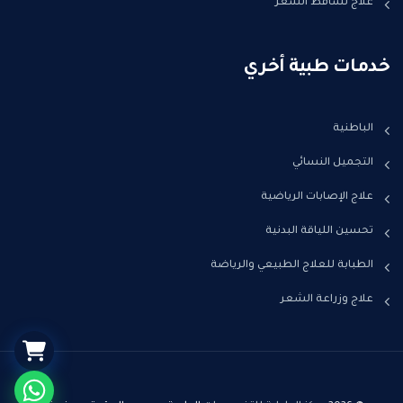
علاج تساقط الشعر
خدمات طبية أخري
الباطنية
التجميل النسائي
علاج الإصابات الرياضية
تحسين اللياقة البدنية
الطبابة للعلاج الطبيعي والرياضة
علاج وزراعة الشعر