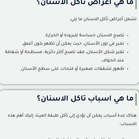
ما هي اعراض تاكل الاسنان؟
تشمل أعراض تآكل الاسنان ما يلي:
تصبح الاسنان حساسة للبرودة أو الحرارة.
تغير في لون الأسنان، حيث يمكن أن تظهر بلون أغمق.
تغير شكل الأسنان، فقد تصبح أكثر دائرية، مسطحة أو شفافة
عند الحواف.
ظهور تشققات صغيرة أو فتحات على سطح الأسنان.
ما هي اسباب تاكل الاسنان؟
هناك عدة أسباب يمكن أن تؤدي إلى تأكل طبقة المينا، إليك أهم هذه
الاسباب: