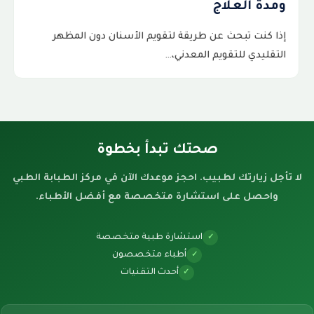
ومدة العلاج
إذا كنت تبحث عن طريقة لتقويم الأسنان دون المظهر
التقليدي للتقويم المعدني،…
صحتك تبدأ بخطوة
لا تأجل زيارتك لطبيب. احجز موعدك الآن في مركز الطبابة الطبي
واحصل على استشارة متخصصة مع أفضل الأطباء.
استشارة طبية متخصصة
✓
أطباء متخصصون
✓
أحدث التقنيات
✓