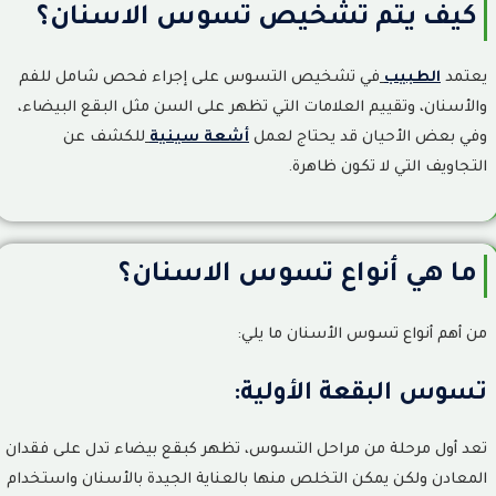
كيف يتم تشخيص تسوس الاسنان؟
يعتمد
الطبيب
في تشخيص التسوس على إجراء فحص شامل للفم
والأسنان، وتقييم العلامات التي تظهر على السن مثل البقع البيضاء،
وفي بعض الأحيان قد يحتاج لعمل
أشعة سينية
للكشف عن
التجاويف التي لا تكون ظاهرة.
ما هي أنواع تسوس الاسنان؟
من أهم أنواع تسوس الأسنان ما يلي:
تسوس البقعة الأولية:
تعد أول مرحلة من مراحل التسوس، تظهر كبقع بيضاء تدل على فقدان
المعادن ولكن يمكن التخلص منها بالعناية الجيدة بالأسنان واستخدام