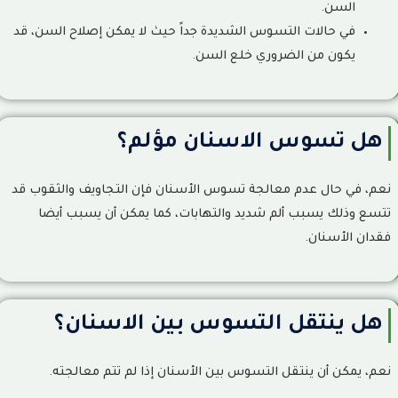
السن.
في حالات التسوس الشديدة جداً حيث لا يمكن إصلاح السن، قد
يكون من الضروري خلع السن.
هل تسوس الاسنان مؤلم؟
نعم، في حال عدم معالجة تسوس الأسنان فإن التجاويف والثقوب قد
تتسع وذلك يسبب ألم شديد والتهابات، كما يمكن أن يسبب أيضا
فقدان الأسنان.
هل ينتقل التسوس بين الاسنان؟
نعم، يمكن أن ينتقل التسوس بين الأسنان إذا لم تتم معالجته.