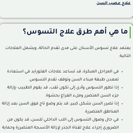
علاج عصب السن
ما هي أهم طرق علاج التسوس؟
يعتمد علاج تسوس الأسنان على مدى تقدم الحالة، ويشمل العلاجات
التالية:
في المراحل المبكرة، قد تساعد علاجات الفلورايد في استعادة
تمعدن طبقة ميناء السن وتوقف تقدم التسوس.
إذا تطور التسوس وأدى إلى تكون ثقب، قد يقوم الطبيب بإزالة
جزء السن المتضرر وملء الفراغ بحشوة.
إذا تضرر السن بشكل كبير، قد يتم وضع تاج فوق السن بعد إزالة
المناطق المتضررة.
في حال وصول التسوس إلى اللب الداخلي للسن، قد يكون من
الضروري إجراء علاج لقناة الجذر لإزالة الأنسجة المتضررة وحماية