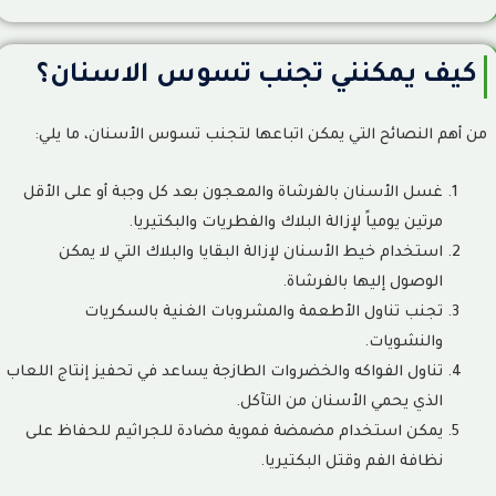
كيف يمكنني تجنب تسوس الاسنان؟
من أهم النصائح التي يمكن اتباعها لتجنب تسوس الأسنان، ما يلي:
غسل الأسنان بالفرشاة والمعجون بعد كل وجبة أو على الأقل
مرتين يومياً لإزالة البلاك والفطريات والبكتيريا.
استخدام خيط الأسنان لإزالة البقايا والبلاك التي لا يمكن
الوصول إليها بالفرشاة.
تجنب تناول الأطعمة والمشروبات الغنية بالسكريات
والنشويات.
تناول الفواكه والخضروات الطازجة يساعد في تحفيز إنتاج اللعاب
الذي يحمي الأسنان من التآكل.
يمكن استخدام مضمضة فموية مضادة للجراثيم للحفاظ على
نظافة الفم وقتل البكتيريا.