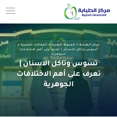
مركز الطبابة
>
المدونة الطبية
>
المقالات المميزة
>
تسوس وتاكل الاسنان | تعرف على أهم الاختلافات
الجوهرية
تسوس وتاكل الاسنان |
تعرف على أهم الاختلافات
الجوهرية