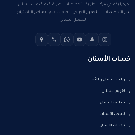
مرحبا بكم في مركز الطبابة للتخصصات الطبية نقدم خدمات الاسنان
بكل التخصصات و التجميل الجراحي و خدمات علاج الامراض الباطنية و
التجميل النسائي
خدمات الأسنان
زراعة الاسنان واللثة
تقويم الاسنان
تنظيف الاسنان
تبييض الأسنان
تركيبات الاسنان