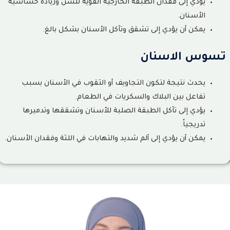
يؤدي إلى فقدان الطبقة الخارجية القوية للسن وزيادة حساسية
الأسنان.
يمكن أن يؤدي إلى تشقق وتآكل الأسنان بشكل بالغ.
تسوس الاسنان
يحدث نتيجة لتكون التجاويف أو الثقوب في الأسنان بسبب
تفاعل بين البلاك والسكريات في الطعام.
يؤدي إلى تآكل الطبقة الصلبة للأسنان وتشققها وتدميرها
تدريجياً.
يمكن أن يؤدي إلى ألم شديد والتهابات في اللثة وفقدان الأسنان.