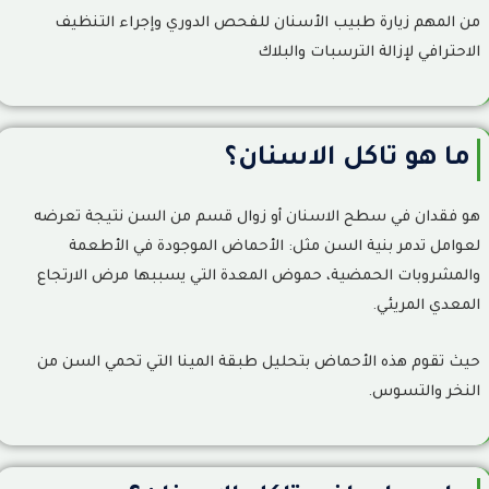
من المهم زيارة طبيب الأسنان للفحص الدوري وإجراء التنظيف
الاحترافي لإزالة الترسبات والبلاك
ما هو تاكل الاسنان؟
هو فقدان في سطح الاسنان أو زوال قسم من السن نتيجة تعرضه
لعوامل تدمر بنية السن مثل: الأحماض الموجودة في الأطعمة
والمشروبات الحمضية، حموض المعدة التي يسببها مرض الارتجاع
المعدي المريئي.
حيث تقوم هذه الأحماض بتحليل طبقة المينا التي تحمي السن من
النخر والتسوس.