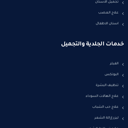
تجميل الاسنان
علاج العصب
اسنان الاطفال
خدمات الجلدية والتجميل
الفيلر
البوتكس
تنظيف البشرة
علاج الهالات السوداء
علاج حب الشباب
ليزر إزالة الشعر