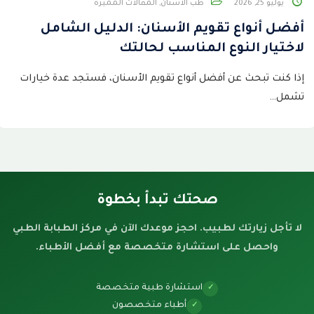
يوليو 25, 2026
طب الأسنان
,
المقالات المميزة
أفضل أنواع تقويم الأسنان: الدليل الشامل
لاختيار النوع المناسب لحالتك
إذا كنت تبحث عن أفضل أنواع تقويم الأسنان، فستجد عدة خيارات
تشمل…
صحتك تبدأ بخطوة
لا تأجل زيارتك لطبيب. احجز موعدك الآن في مركز الطبابة الطبي
واحصل على استشارة متخصصة مع أفضل الأطباء.
استشارة طبية متخصصة
✓
أطباء متخصصون
✓