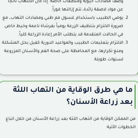
وصف مضادات حيوية ومنظفات خاصة. إذا كان الالتهاب ناتجاً
عن مواد لاصقة زائدة، تتم إزالتها فوراً.
يوصي الطبيب باستخدام غسول فم طبي ومضادات التهاب، مع
ضرورة الالتزام بتنظيف الزرعة يومياً بفرشاة ناعمة وخيط خاص.
في الحالات المتقدمة قد يتطلب الأمر إعادة الزراعة كلياً.
الالتزام بتعليمات الطبيب والمواعيد الدورية كفيل بحل المشكلة
ومنع تكرارها، مع المحافظة على صحة الفم والأسنان المزروعة
لسنوات طويلة.
ما هي طرق الوقاية من التهاب اللثة
بعد زراعة الأسنان؟
من الممكن الوقاية من التهاب اللثة بعد زراعة الأسنان من خلال اتباع
الخطوات الآتية: