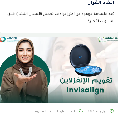
اتخاذ القرار
تُعد ابتسامة هوليود من أكثر إجراءات تجميل الأسنان انتشارًا خلال
السنوات الأخيرة،…
يوليو 26, 2026
طب الأسنان
,
المقالات المميزة