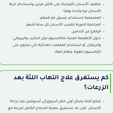
تنظيف الأسنان بالفرشاة على الأقل مرتين واستخدام خيط
الأسنان مرة واحدة يوميًا.
المضمضة باستخدام غسول فم مُعقم.
المراجعة الدورية لطبيب الأسنان كل ستة أشهر.
الإقلاع عن التدخين.
تناول الأطعمة الغنية بالكالسيوم مثل الحليب والبروكلي
والبرتقال، أو استخدام المكملات الغذائية التي تحتوي على
الكالسيوم لتقوية عظام الفك
كم يستغرق علاج التهاب اللثة بعد
الزرعات؟
تلتئم اللثة بشكل أولي خلال أسبوع إلى أسبوعين بعد زراعة
الأسنان. لكن، قد تستغرق عملية الاندماج الكامل للزرعة مع