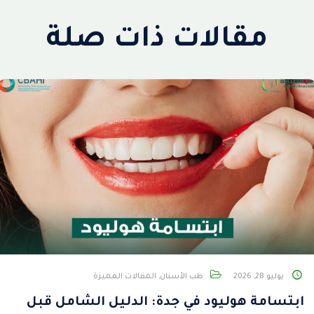
مقالات ذات صلة
يوليو 28, 2026
طب الأسنان
,
المقالات المميزة
ابتسامة هوليود في جدة: الدليل الشامل قبل