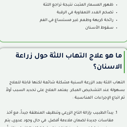
ظهور المسمار المثبت نتيجة تراجع اللثة
تضخم الغدد اللمفاوية في الرقبة
رائحة كريهة وطعم غير مستساغ في الفم
سقوط الأسنان
ما هو علاج التهاب اللثة حول زراعة
الاسنان؟
التهاب اللثة بعد الزرعة السنية مشكلة شائعة لكنها قابلة للعلاج
بسهولة عند التشخيص المبكر. يعتمد العلاج على تحديد السبب أولاً
ثم اتباع الإجراءات
المناسبة
:
يبدأ الطبيب بإزالة التاج الزرعي وتنظيف المنطقة جيداً، مع أخذ
مقاسات جديدة لضمان ملاءمة أفضل. في حال وجود عدوى، يتم