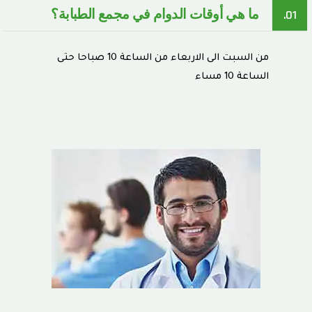
ما هي أوقات الدوام في مجمع الطبابة؟
01.
من السبت الى الاربعاء من الساعة 10 صباحا حتى
الساعة 10 مساء