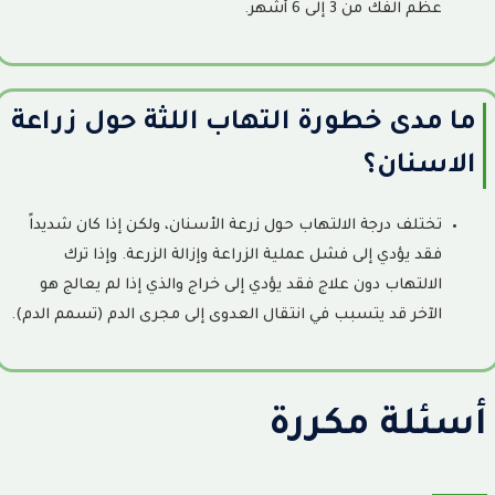
عظم الفك من 3 إلى 6 أشهر.
ما مدى خطورة التهاب اللثة حول زراعة
الاسنان؟
تختلف درجة الالتهاب حول زرعة الأسنان، ولكن إذا كان شديداً
فقد يؤدي إلى فشل عملية الزراعة وإزالة الزرعة. وإذا ترك
الالتهاب دون علاج فقد يؤدي إلى خراج والذي إذا لم يعالج هو
الآخر قد يتسبب في انتقال العدوى إلى مجرى الدم (تسمم الدم).
أسئلة مكررة