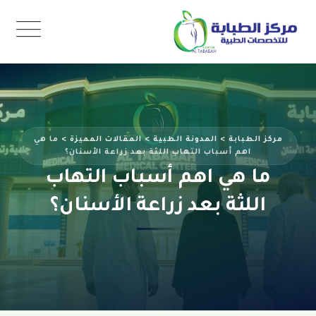
مركز الطبابة
>
المدونة الطبية
>
المقالات المميزة
>
ما هي
اهم أسباب التهاب اللثة بعد زراعة الأسنان؟
ما هي اهم أسباب التهاب
اللثة بعد زراعة الأسنان؟