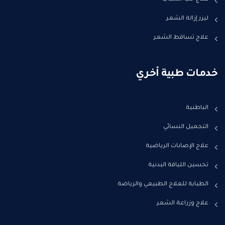
ليزر إزالة الشعر
علاج تساقط الشعر
خدمات طبية أخري
الباطنية
التجميل النسائي
علاج الإصابات الرياضية
تحسين اللياقة البدنية
الطبابة للعلاج الطبيعي والرياضة
علاج وزراعة الشعر