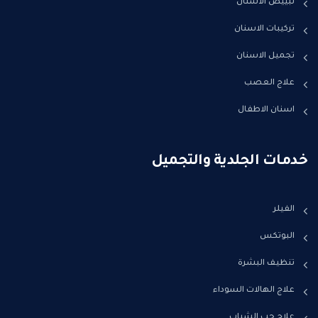
تبييض الأسنان
تركيبات الاسنان
تجميل الاسنان
علاج العصب
اسنان الاطفال
خدمات الجلدية والتجميل
الفيلر
البوتكس
تنظيف البشرة
علاج الهالات السوداء
علاج حب الشباب