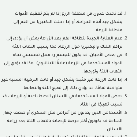
قد تحدث عدوى في منطقة الزرع إذا لم يتم تعقيم الأدوات
بشكل جيد أثناء الجراحة، أو إذا دخلت البكتيريا من الفم إلى
منطقة الزرعة.
عدم العناية الجيدة بنظافة الفم بعد الزراعة يمكن أن يؤدي إلى
تراكم البلاك والبكتيريا حول الزرعة، مما يسبب التهاب اللثة
في بعض الأحيان، قد يكون للجسم رد فعل تحسسي تجاه
المواد المستخدمة في الزرعة (عادةً التيتانيوم). هذا قد يؤدي إلى
التهاب اللثة وتورمها.
إذا كانت الزرعة غير مثبتة بشكل جيد أو كانت التركيبة السنية غير
متوافقة تمامًا، قد يؤدي ذلك إلى تهيج اللثة والتهابها.
بعض المواد المستخدمة في الأسنان الاصطناعية أو الزرعات قد
تسبب تهيجًا في اللثة.
الأشخاص الذين يعانون من أمراض مثل السكري أو ضعف جهاز
المناعة قد يكونون أكثر عرضة للإصابة بالتهاب اللثة بعد زراعة
الأسنان.