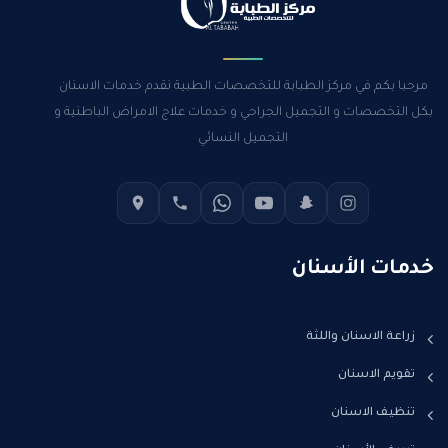
مرحبا بكم في مركز الطبابة للتخصصات الطبية نقدم خدمات الاسنان
بكل التخصصات و التجميل الجراحي و خدمات علاج الامراض الباطنية و
التجميل النسائي
خدمات الأسنان
زراعة الاسنان واللثة
تقويم الاسنان
تنظيف الاسنان